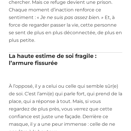
chercher. Mais ce refuge devient une prison.
Chaque moment d’inaction renforce ce
sentiment : «
Je ne suis pas assez bien. »
Et, à
force de regarder passer la vie, cette personne
se sent de plus en plus déconnectée, de plus en
plus petite.
La haute estime de soi fragile :
l’armure fissurée
À l’opposé, il y a celui ou celle qui semble sûr(e)
de soi. C’est l’ami(e) qui parle fort, qui prend de la
place, qui a réponse à tout. Mais, si vous
regardez de plus près, vous verrez que cette
confiance est juste une façade. Derrière ce
masque, il y a une peur immense : celle de ne