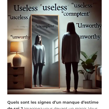
Quels sont les signes d’un manque d’estime
de soi ?
Imaginez-vous devant un miroir. Vous