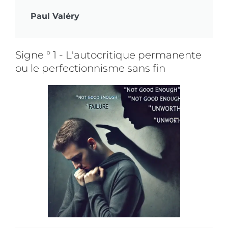
Paul Valéry
Signe ° 1 - L'autocritique permanente
ou le perfectionnisme sans fin