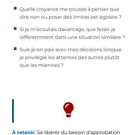
Quelle croyance me pousse à penser que
dire non ou poser des limites est égoïste ?
Si je m’écoutais davantage, que ferais-je
différemment dans une situation similaire ?
Suis-je en paix avec mes décisions lorsque
je privilégie les attentes des autres plutôt
que les miennes ?
À retenir.
Se libérer du besoin d’approbation