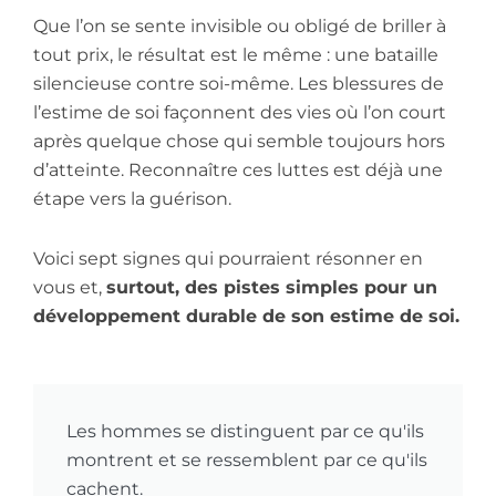
Que l’on se sente invisible ou obligé de briller à
tout prix, le résultat est le même : une bataille
silencieuse contre soi-même. Les blessures de
l’estime de soi façonnent des vies où l’on court
après quelque chose qui semble toujours hors
d’atteinte. Reconnaître ces luttes est déjà une
étape vers la guérison.
Voici sept signes qui pourraient résonner en
vous et,
surtout, des pistes simples pour un
développement durable de son estime de soi.
Les hommes se distinguent par ce qu'ils
montrent et se ressemblent par ce qu'ils
cachent.