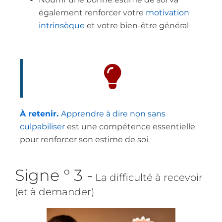
également renforcer votre
motivation
intrinsèque
et votre bien-être général
À retenir.
Apprendre à dire non sans
culpabiliser
est une compétence essentielle
pour renforcer son estime de soi.
Signe ° 3 -
La difficulté à recevoir
(et à demander)