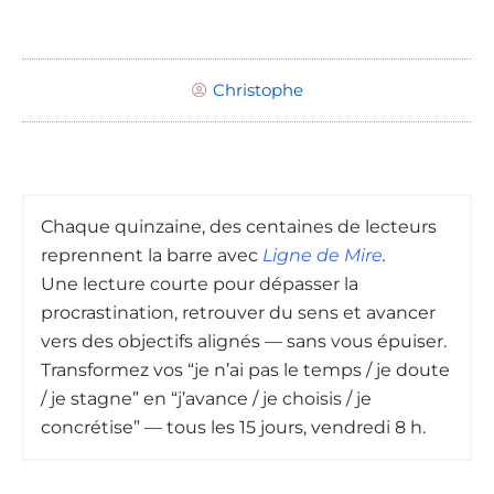
Christophe
Chaque quinzaine, des centaines de lecteurs
reprennent la barre avec
Ligne de Mire
.
Une lecture courte pour dépasser la
procrastination, retrouver du sens et avancer
vers des objectifs alignés — sans vous épuiser.
Transformez vos “je n’ai pas le temps / je doute
/ je stagne” en “j’avance / je choisis / je
concrétise” — tous les 15 jours, vendredi 8 h.