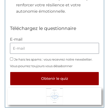
renforcer votre résilience et votre
autonomie émotionnelle.
Téléchargez le questionnaire
E-mail
Je hais les spams : vous recevrez notre newsletter.
Vous pourrez toujours vous désabonner
Obtenir le quiz