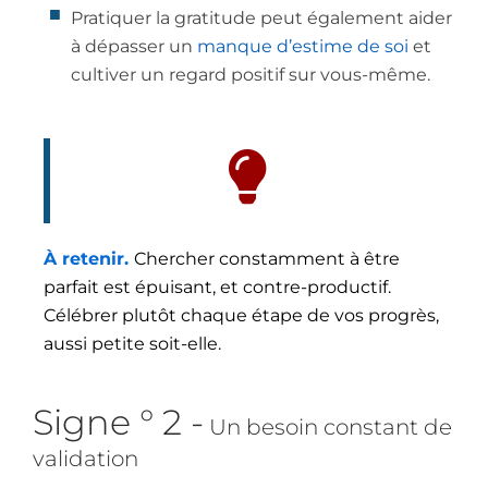
Pratiquer la gratitude peut également aider
à dépasser un
manque d’estime de soi
et
cultiver un regard positif sur vous-même.
À retenir.
Chercher constamment à être
parfait est épuisant, et contre-productif.
Célébrer plutôt chaque étape de vos progrès,
aussi petite soit-elle.
Signe ° 2 -
Un besoin constant de
validation