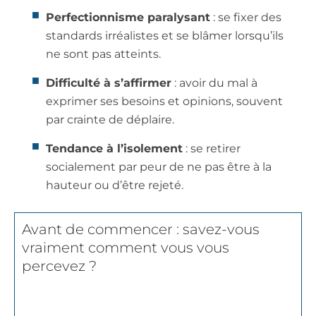
Perfectionnisme paralysant
: se fixer des
standards irréalistes et se blâmer lorsqu’ils
ne sont pas atteints.
Difficulté à s’affirmer
: avoir du mal à
exprimer ses besoins et opinions, souvent
par crainte de déplaire.
Tendance à l’isolement
: se retirer
socialement par peur de ne pas être à la
hauteur ou d’être rejeté.
Avant de commencer : savez-vous
vraiment comment vous vous
percevez ?