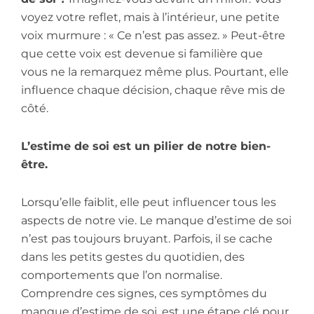
voyez votre reflet, mais à l’intérieur, une petite
voix murmure : « Ce n’est pas assez. » Peut-être
que cette voix est devenue si familière que
vous ne la remarquez même plus. Pourtant, elle
influence chaque décision, chaque rêve mis de
côté.
L’estime de soi est un pilier de notre bien-
être.
Lorsqu’elle faiblit, elle peut influencer tous les
aspects de notre vie. Le manque d’estime de soi
n’est pas toujours bruyant. Parfois, il se cache
dans les petits gestes du quotidien, des
comportements que l’on normalise.
Comprendre ces signes, ces symptômes du
manque d’estime de soi, est une étape clé pour