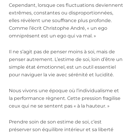
Cependant, lorsque ces fluctuations deviennent
extrêmes, constantes ou disproportionnées,
elles révèlent une souffrance plus profonde.
Comme l’écrit Christophe André, « un ego
omniprésent est un ego qui va mal. »
Il ne s’agit pas de penser moins à soi, mais de
penser autrement. L’estime de soi, loin d’être un
simple état émotionnel, est un outil essentiel
pour naviguer la vie avec sérénité et lucidité.
Nous vivons une époque où l’individualisme et
la performance règnent. Cette pression fragilise
ceux qui ne se sentent pas « à la hauteur. »
Prendre soin de son estime de soi, c’est
préserver son équilibre intérieur et sa liberté