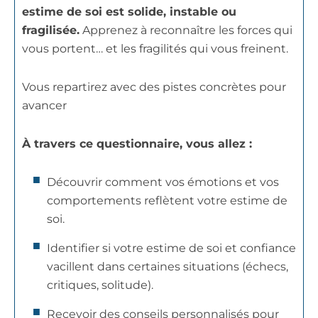
estime de soi est solide, instable ou
fragilisée.
Apprenez à reconnaître les forces qui
vous portent… et les fragilités qui vous freinent.
Vous repartirez avec des pistes concrètes pour
avancer
À travers ce questionnaire, vous allez :
Découvrir comment vos émotions et vos
comportements reflètent votre estime de
soi.
Identifier si votre estime de soi et confiance
vacillent dans certaines situations (échecs,
critiques, solitude).
Recevoir des conseils personnalisés pour