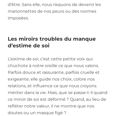
d’être. Sans elle, nous risquons de devenir les
marionnettes de nos peurs ou des normes
imposées.
Les miroirs troubles du manque
d’estime de soi
L’estime de soi, c’est cette petite voix qui
chuchote à notre oreille ce que nous valons.
Parfois douce et rassurante, parfois cruelle et
exigeante, elle guide nos choix, colore nos
relations, et influence ce que nous croyons
mériter dans la vie. Mais, que se passe-t-il quand
ce miroir de soi est déformé ? Quand, au lieu de
refléter notre valeur, il ne montre que nos
doutes ou un masque figé ?