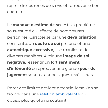
reprendre les rênes de sa vie et retrouver le bon
chemin.
Le
manque d’estime de soi
est un problème
sous-estimé qui affecte de nombreuses
personnes. Caractérisé par une
dévalorisation
constante, un
doute de soi
profond et une
autocritique excessive
, il se manifeste de
diverses manières. Avoir une
image de soi
négative
, ressentir un fort
sentiment
d’infériorité
ou éprouver une grande
peur du
jugement
sont autant de signes révélateurs.
Poser des limites devient essentiel lorsqu’on se
trouve dans une
relation ambivalente
qui
épuise plus qu’elle ne soutient.