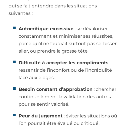
qui se fait entendre dans les situations
suivantes :
Autocritique excessive
: se dévaloriser
constamment et minimiser ses réussites,
parce qu’il ne faudrait surtout pas se laisser
aller, ou prendre la grosse tête
Difficulté à accepter les compliments
:
ressentir de l’inconfort ou de l’incrédulité
face aux éloges.
Besoin constant d’approbation
: chercher
continuellement la validation des autres
pour se sentir valorisé.
Peur du jugement
: éviter les situations où
l’on pourrait être évalué ou critiqué.