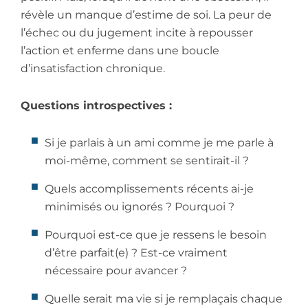
révèle un manque d’estime de soi. La peur de
l’échec ou du jugement incite à repousser
l’action et enferme dans une boucle
d’insatisfaction chronique.
Questions introspectives :
Si je parlais à un ami comme je me parle à
moi-même, comment se sentirait-il ?
Quels accomplissements récents ai-je
minimisés ou ignorés ? Pourquoi ?
Pourquoi est-ce que je ressens le besoin
d’être parfait(e) ? Est-ce vraiment
nécessaire pour avancer ?
Quelle serait ma vie si je remplaçais chaque