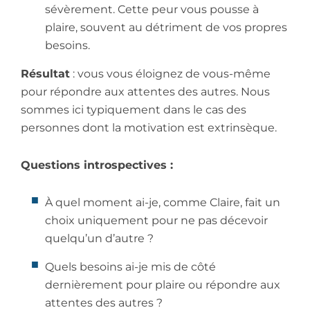
sévèrement. Cette peur vous pousse à
plaire, souvent au détriment de vos propres
besoins.
Résultat
: vous vous éloignez de vous-même
pour répondre aux attentes des autres. Nous
sommes ici typiquement dans le cas des
personnes dont la motivation est extrinsèque.
Questions introspectives :
À quel moment ai-je, comme Claire, fait un
choix uniquement pour ne pas décevoir
quelqu’un d’autre ?
Quels besoins ai-je mis de côté
dernièrement pour plaire ou répondre aux
attentes des autres ?