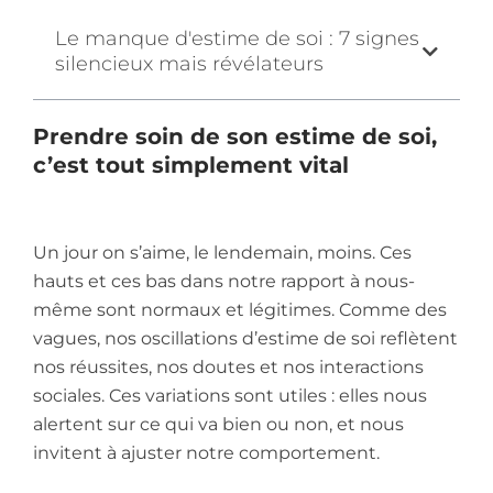
Le manque d'estime de soi : 7 signes
silencieux mais révélateurs
Prendre soin de son estime de soi,
c’est tout simplement vital
Un jour on s’aime, le lendemain, moins. Ces
hauts et ces bas dans notre rapport à nous-
même sont normaux et légitimes. Comme des
vagues, nos oscillations d’estime de soi reflètent
nos réussites, nos doutes et nos interactions
sociales. Ces variations sont utiles : elles nous
alertent sur ce qui va bien ou non, et nous
invitent à ajuster notre comportement.