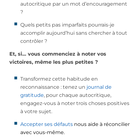
autocritique par un mot d’encouragement
?
Quels petits pas imparfaits pourrais-je
accomplir aujourd’hui sans chercher à tout
contrôler ?
Et, si… vous commenciez à noter vos
victoires, même les plus petites ?
Transformez cette habitude en
reconnaissance : tenez un
journal de
gratitude
, pour chaque autocritique,
engagez-vous à noter trois choses positives
à votre sujet.
Accepter ses défauts
nous aide à réconcilier
avec vous-même.