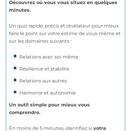
Découvrez où vous vous situez en quelques
minutes.
Un quiz rapide, précis et révélateur pour mieux
faire le point sur votre estime de vous-même et
sur les domaines suivants :
Relations avec soi-même
Résilience et stabilité
Relations aux autres
Harmonie et autonomie
Un outil simple pour mieux vous
comprendre.
En moins de 5 minutes, identifiez si
votre