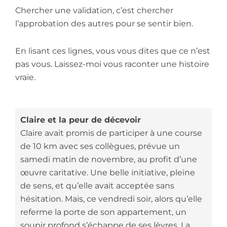
Chercher une validation, c’est chercher
l’approbation des autres pour se sentir bien.
En lisant ces lignes, vous vous dites que ce n’est
pas vous. Laissez-moi vous raconter une histoire
vraie.
Claire et la peur de décevoir
Claire avait promis de participer à une course
de 10 km avec ses collègues, prévue un
samedi matin de novembre, au profit d’une
œuvre caritative. Une belle initiative, pleine
de sens, et qu’elle avait acceptée sans
hésitation. Mais, ce vendredi soir, alors qu’elle
referme la porte de son appartement, un
soupir profond s’échappe de ses lèvres. La