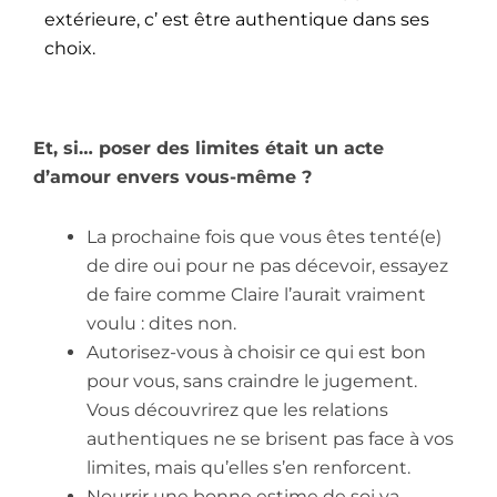
extérieure, c’ est être authentique dans ses
choix.
Et, si… poser des limites était un acte
d’amour envers vous-même ?
La prochaine fois que vous êtes tenté(e)
de dire oui pour ne pas décevoir, essayez
de faire comme Claire l’aurait vraiment
voulu : dites non.
Autorisez-vous à choisir ce qui est bon
pour vous, sans craindre le jugement.
Vous découvrirez que les relations
authentiques ne se brisent pas face à vos
limites, mais qu’elles s’en renforcent.
Nourrir une bonne estime de soi va