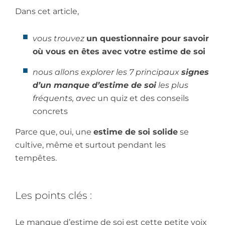
Dans cet article,
vous trouvez
un questionnaire pour savoir
où vous en êtes avec votre estime de soi
nous allons explorer les 7 principaux
signes
d’un manque d’estime de soi
les plus
fréquents, avec
un quiz et des conseils
concrets
Parce que, oui, une
estime de soi solide
se
cultive, même et surtout pendant les
tempêtes.
Les points clés :
Le manque d’estime de soi est cette petite voix