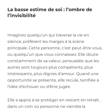
La basse estime de soi : l’ombre de
l’invisibilité
Imaginez quelqu’un qui traverse la vie en
silence, préférant les marges à la scène
principale. Cette personne, c’est peut-être vous,
ou quelqu’un que vous connaissez. Elle doute
constamment de sa valeur, persuadée que les
autres sont toujours plus compétents, plus
intéressants, plus dignes d’amour. Quand une
opportunité se présente, elle recule, terrifiée à
l’idée d’échouer ou d’être jugée.
Elle a appris à se protéger en restant en retrait,
dans un coin où personne ne viendra la