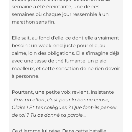
semaine a été éreintante, une de ces
semaines où chaque jour ressemble à un
marathon sans fin.
Elle sait, au fond d’elle, ce dont elle a vraiment
besoin : un week-end juste pour elle, au
calme, loin des obligations. Elle s’imagine déjà
avec une tasse de thé fumante, un plaid
moelleux, et cette sensation de ne rien devoir
à personne.
Pourtant, une petite voix revient, insistante
:
Fais un effort, c’est pour la bonne cause,
Claire ! Et tes collègues ? Que font-ils penser
de toi ? Tu as donné ta parole…
Ce dilemme lui pèse. Dans cette bataille