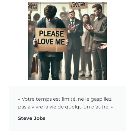
« Votre temps est limité, ne le gaspillez
pas à vivre la vie de quelqu’un d’autre. »
Steve Jobs