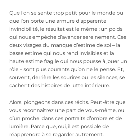
Que l’on se sente trop petit pour le monde ou
que l’on porte une armure d’apparente
invincibilité, le résultat est le même : un poids
qui nous empêche d’avancer sereinement. Ces
deux visages du manque d’estime de soi – la
basse estime qui nous rend invisibles et la
haute estime fragile qui nous pousse à jouer un
rôle – sont plus courants qu’on ne le pense. Et,
souvent, derrière les sourires ou les silences, se
cachent des histoires de lutte intérieure.
Alors, plongeons dans ces récits. Peut-être que
vous reconnaîtrez une part de vous-même, ou
d’un proche, dans ces portraits d’ombre et de
lumière. Parce que, oui, il est possible de
réapprendre à se regarder autrement.