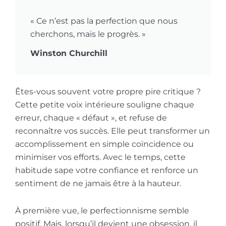
« Ce n’est pas la perfection que nous
cherchons, mais le progrès. »
Winston Churchill
Êtes-vous souvent votre propre pire critique ?
Cette petite voix intérieure souligne chaque
erreur, chaque « défaut », et refuse de
reconnaître vos succès. Elle peut transformer un
accomplissement en simple coïncidence ou
minimiser vos efforts. Avec le temps, cette
habitude sape votre confiance et renforce un
sentiment de ne jamais être à la hauteur.
À première vue, le perfectionnisme semble
positif. Mais, lorsqu’il devient une obsession, il