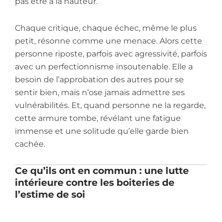
pas être à la hauteur.
Chaque critique, chaque échec, même le plus
petit, résonne comme une menace. Alors cette
personne riposte, parfois avec agressivité, parfois
avec un perfectionnisme insoutenable. Elle a
besoin de l’approbation des autres pour se
sentir bien, mais n’ose jamais admettre ses
vulnérabilités. Et, quand personne ne la regarde,
cette armure tombe, révélant une fatigue
immense et une solitude qu’elle garde bien
cachée.
Ce qu’ils ont en commun : une lutte
intérieure contre les boiteries de
l’estime de soi