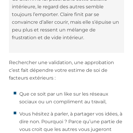
intérieure, le regard des autres semble
toujours l’emporter. Claire finit par se
convaincre d’aller courir, mais elle s’épuise un
peu plus et ressent un mélange de
frustration et de vide intérieur.
Rechercher une validation, une approbation
c’est fait dépendre votre estime de soi de
facteurs extérieurs :
Que ce soit par un like sur les réseaux
sociaux ou un compliment au travail,
Vous hésitez à parler, à partager vos idées, à
dire non. Pourquoi ? Parce qu’une partie de
vous croit que les autres vous jugeront