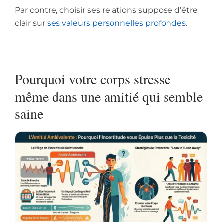
Par contre, choisir ses relations suppose d’être
clair sur
ses valeurs personnelles profondes
.
Pourquoi votre corps stresse
même dans une amitié qui semble
saine