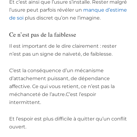
Et c’est ainsi que l’usure s’installe. Rester malgré
l’usure peut parfois révéler un
manque d’estime
de soi
plus discret qu’on ne l’imagine.
Ce n’est pas de la faiblesse
Il est important de le dire clairement : rester
n’est pas un signe de naïveté, de faiblesse.
C’est la conséquence d’un mécanisme
d’attachement puissant, de dépendance
affective. Ce qui vous retient, ce n’est pas la
méchanceté de l’autre.C’est l’espoir
intermittent.
Et l’espoir est plus difficile à quitter qu’un conflit
ouvert.