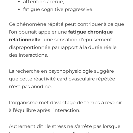
attention accrue,
fatigue cognitive progressive.
Ce phénomène répété peut contribuer à ce que
l’on pourrait appeler une
fatigue chronique
relationnelle
: une sensation d’épuisement
disproportionnée par rapport à la durée réelle
des interactions.
La recherche en psychophysiologie suggère
que cette réactivité cardiovasculaire répétée
n’est pas anodine.
L’organisme met davantage de temps à revenir
à l’équilibre après l’interaction.
Autrement dit : le stress ne s’arrête pas lorsque