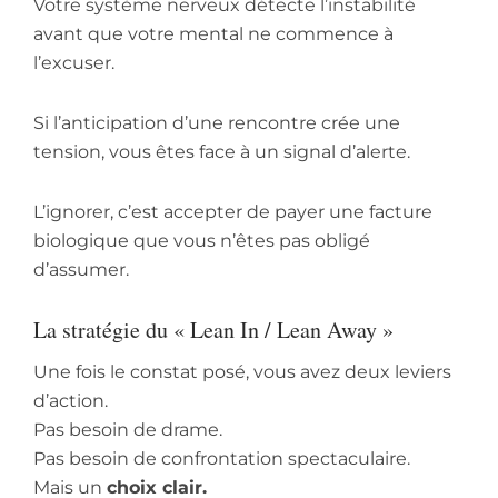
Votre système nerveux détecte l’instabilité
avant que votre mental ne commence à
l’excuser.
Si l’anticipation d’une rencontre crée une
tension, vous êtes face à un signal d’alerte.
L’ignorer, c’est accepter de payer une facture
biologique que vous n’êtes pas obligé
d’assumer.
La stratégie du « Lean In / Lean Away »
Une fois le constat posé, vous avez deux leviers
d’action.
Pas besoin de drame.
Pas besoin de confrontation spectaculaire.
Mais un
choix clair.