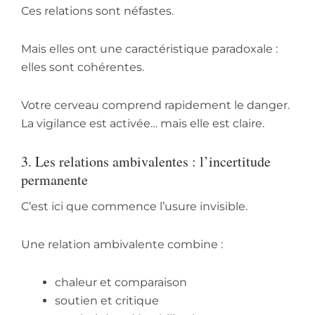
Ces relations sont néfastes.
Mais elles ont une caractéristique paradoxale :
elles sont cohérentes.
Votre cerveau comprend rapidement le danger.
La vigilance est activée… mais elle est claire.
3. Les relations ambivalentes : l’incertitude
permanente
C’est ici que commence l’usure invisible.
Une relation ambivalente combine :
chaleur et comparaison
soutien et critique