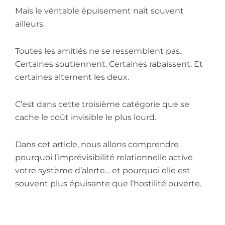
Mais le véritable épuisement naît souvent
ailleurs.
Toutes les amitiés ne se ressemblent pas.
Certaines soutiennent. Certaines rabaissent. Et
certaines alternent les deux.
C’est dans cette troisième catégorie que se
cache le coût invisible le plus lourd.
Dans cet article, nous allons comprendre
pourquoi l’imprévisibilité relationnelle active
votre système d’alerte… et pourquoi elle est
souvent plus épuisante que l’hostilité ouverte.