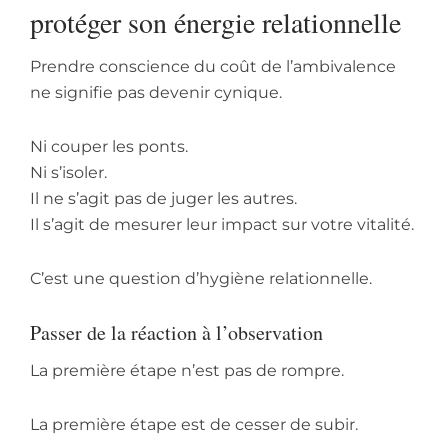
protéger son énergie relationnelle
Prendre conscience du coût de l’ambivalence
ne signifie pas devenir cynique.
Ni couper les ponts.
Ni s’isoler.
Il ne s’agit pas de juger les autres.
Il s’agit de mesurer leur impact sur votre vitalité.
C’est une question d’hygiène relationnelle.
Passer de la réaction à l’observation
La première étape n’est pas de rompre.
La première étape est de cesser de subir.