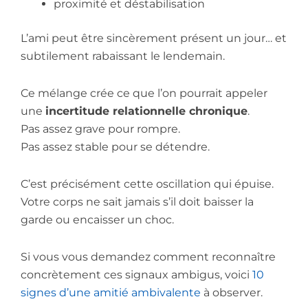
proximité et déstabilisation
L’ami peut être sincèrement présent un jour… et
subtilement rabaissant le lendemain.
Ce mélange crée ce que l’on pourrait appeler
une
incertitude relationnelle chronique
.
Pas assez grave pour rompre.
Pas assez stable pour se détendre.
C’est précisément cette oscillation qui épuise.
Votre corps ne sait jamais s’il doit baisser la
garde ou encaisser un choc.
Si vous vous demandez comment reconnaître
concrètement ces signaux ambigus, voici
10
signes d’une amitié ambivalente
à observer.