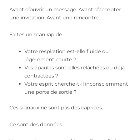
Avant d’ouvrir un message. Avant d’accepter
une invitation. Avant une rencontre.
Faites un scan rapide :
Votre respiration est-elle fluide ou
légèrement courte ?
Vos épaules sont-elles relâchées ou déjà
contractées ?
Votre esprit cherche-t-il inconsciemment
une porte de sortie ?
Ces signaux ne sont pas des caprices.
Ce sont des données.