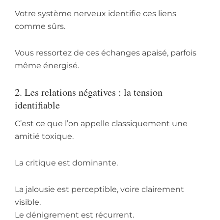
Votre système nerveux identifie ces liens
comme sûrs.
Vous ressortez de ces échanges apaisé, parfois
même énergisé.
2. Les relations négatives : la tension
identifiable
C’est ce que l’on appelle classiquement une
amitié toxique.
La critique est dominante.
La jalousie est perceptible, voire clairement
visible.
Le dénigrement est récurrent.