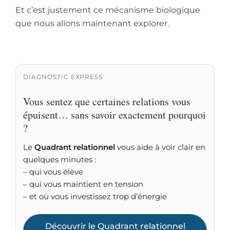
Et c’est justement ce mécanisme biologique
que nous allons maintenant explorer.
DIAGNOSTIC EXPRESS
Vous sentez que certaines relations vous
épuisent… sans savoir exactement pourquoi
?
Le
Quadrant relationnel
vous aide à voir clair en
quelques minutes :
– qui vous élève
– qui vous maintient en tension
– et où vous investissez trop d’énergie
Découvrir le Quadrant relationnel