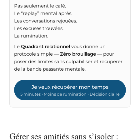
Pas seulement le café.
Le “replay” mental après.
Les conversations rejouées.
Les excuses trouvées.
La rumination.
Le
Quadrant relationnel
vous donne un
protocole simple —
Zéro brouillage
— pour
poser des limites sans culpabiliser et récupérer
de la bande passante mentale.
Je veux récupérer mon temps
5 minutes • Moins de rumination • Décision claire
Gérer ses amitiés sans s’isoler :