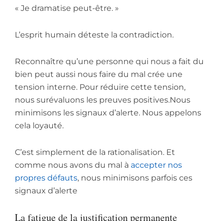
« Je dramatise peut-être. »
L’esprit humain déteste la contradiction.
Reconnaître qu’une personne qui nous a fait du
bien peut aussi nous faire du mal crée une
tension interne. Pour réduire cette tension,
nous surévaluons les preuves positives.Nous
minimisons les signaux d’alerte. Nous appelons
cela loyauté.
C’est simplement de la rationalisation. Et
comme nous avons du mal à
accepter nos
propres défauts
, nous minimisons parfois ces
signaux d’alerte
La fatigue de la justification permanente