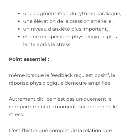
une augmentation du rythme cardiaque,
une élévation de la pression artérielle,
un niveau d’anxiété plus important,
et une récupération physiologique plus
lente après le stress.
Point essentiel :
même lorsque le feedback reçu est positif, la
réponse physiologique demeure amplifiée.
Autrement dit : ce n’est pas uniquement le
comportement du moment qui déclenche le
stress.
C’est l’historique complet de la relation que