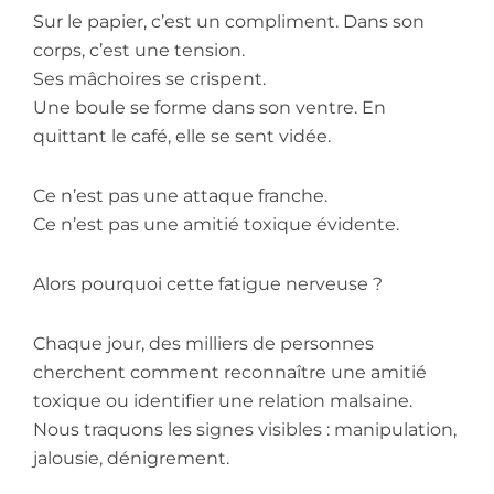
Sur le papier, c’est un compliment. Dans son
corps, c’est une tension.
Ses mâchoires se crispent.
Une boule se forme dans son ventre. En
quittant le café, elle se sent vidée.
Ce n’est pas une attaque franche.
Ce n’est pas une amitié toxique évidente.
Alors pourquoi cette fatigue nerveuse ?
Chaque jour, des milliers de personnes
cherchent comment reconnaître une amitié
toxique ou identifier une relation malsaine.
Nous traquons les signes visibles : manipulation,
jalousie, dénigrement.