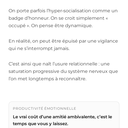
On porte parfois l’hyper‑socialisation comme un
badge d’honneur. On se croit simplement «
occupé ». On pense être dynamique.
En réalité, on peut être épuisé par une vigilance
qui ne s’interrompt jamais.
C’est ainsi que naît l’usure relationnelle : une
saturation progressive du système nerveux que
l’on met longtemps à reconnaître.
PRODUCTIVITÉ ÉMOTIONNELLE
Le vrai coût d’une amitié ambivalente, c’est le
temps que vous y laissez.