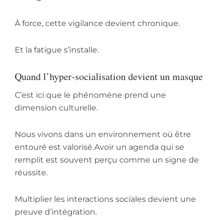
À force, cette vigilance devient chronique.
Et la fatigue s’installe.
Quand l’hyper‑socialisation devient un masque
C’est ici que le phénomène prend une
dimension culturelle.
Nous vivons dans un environnement où être
entouré est valorisé.Avoir un agenda qui se
remplit est souvent perçu comme un signe de
réussite.
Multiplier les interactions sociales devient une
preuve d’intégration.