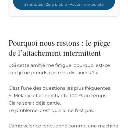
5 minutes • Zéro blabla • Action immédiate
Pourquoi nous restons : le piège
de l’attachement intermittent
« Si cette amitié me fatigue, pourquoi est-ce
que je ne prends pas mes distances ? »
C’est l’une des questions les plus fréquentes.
Si Mélanie était méchante 100 % du temps,
Claire serait déjà partie.
Le problème, c’est qu’elle ne l’est pas.
L’ambivalence fonctionne comme une machine