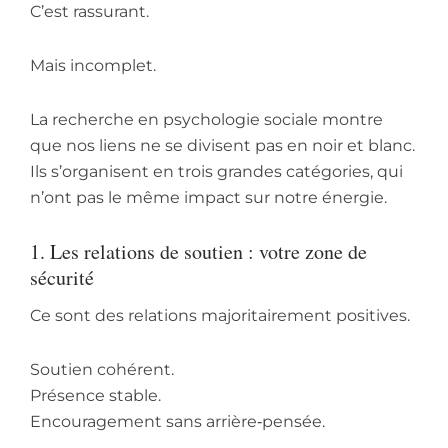
C’est rassurant.
Mais incomplet.
La recherche en psychologie sociale montre
que nos liens ne se divisent pas en noir et blanc.
Ils s’organisent en trois grandes catégories, qui
n’ont pas le même impact sur notre énergie.
1. Les relations de soutien : votre zone de
sécurité
Ce sont des relations majoritairement positives.
Soutien cohérent.
Présence stable.
Encouragement sans arrière‑pensée.