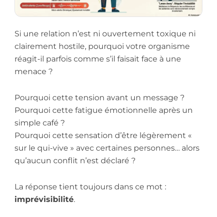
Si une relation n’est ni ouvertement toxique ni
clairement hostile, pourquoi votre organisme
réagit-il parfois comme s’il faisait face à une
menace ?
Pourquoi cette tension avant un message ?
Pourquoi cette fatigue émotionnelle après un
simple café ?
Pourquoi cette sensation d’être légèrement «
sur le qui-vive » avec certaines personnes… alors
qu’aucun conflit n’est déclaré ?
La réponse tient toujours dans ce mot :
imprévisibilité
.