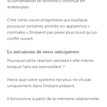
la conversation se termine.Il continue en
arrière‑plan.
C’est cette usure progressive qui explique
pourquoi certaines amitiés, en apparence «
normales », finissent par peser plus lourd qu’un
conflit ouvert.
Le mécanisme du stress anticipatoire
Pourquoi cette réaction persiste‑t‑elle même
lorsque l’ami est bienveillant ?
Parce que votre système nerveux ne vit pas
uniquement dans l’instant présent.
Il fonctionne à partir de la mémoire relationnelle.