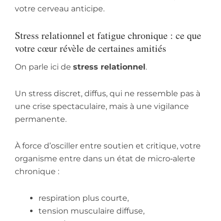
votre cerveau anticipe.
Stress relationnel et fatigue chronique : ce que
votre cœur révèle de certaines amitiés
On parle ici de
stress relationnel
.
Un stress discret, diffus, qui ne ressemble pas à
une crise spectaculaire, mais à une vigilance
permanente.
À force d’osciller entre soutien et critique, votre
organisme entre dans un état de micro‑alerte
chronique :
respiration plus courte,
tension musculaire diffuse,