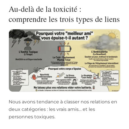
Au‑delà de la toxicité :
comprendre les trois types de liens
Nous avons tendance à classer nos relations en
deux catégories : les vrais amis… et les
personnes toxiques.