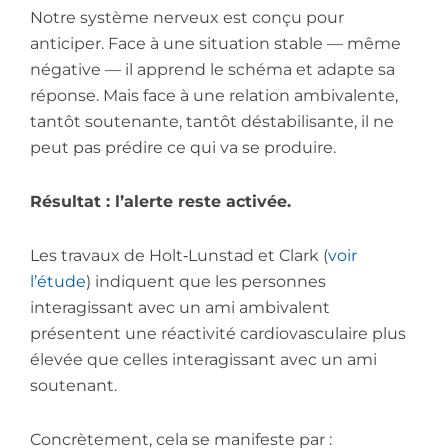
Notre système nerveux est conçu pour
anticiper. Face à une situation stable — même
négative — il apprend le schéma et adapte sa
réponse. Mais face à une relation ambivalente,
tantôt soutenante, tantôt déstabilisante, il ne
peut pas prédire ce qui va se produire.
Résultat : l’alerte reste activée.
Les travaux de Holt‑Lunstad et Clark (
voir
l’étude
) indiquent que les personnes
interagissant avec un ami ambivalent
présentent une réactivité cardiovasculaire plus
élevée que celles interagissant avec un ami
soutenant.
Concrètement, cela se manifeste par :