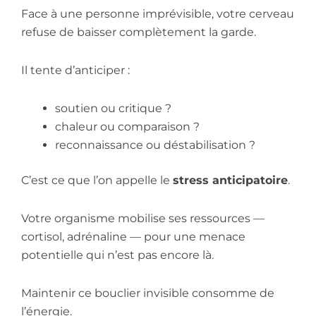
Face à une personne imprévisible, votre cerveau
refuse de baisser complètement la garde.
Il tente d’anticiper :
soutien ou critique ?
chaleur ou comparaison ?
reconnaissance ou déstabilisation ?
C’est ce que l’on appelle le
stress anticipatoire
.
Votre organisme mobilise ses ressources —
cortisol, adrénaline — pour une menace
potentielle qui n’est pas encore là.
Maintenir ce bouclier invisible consomme de
l’énergie.