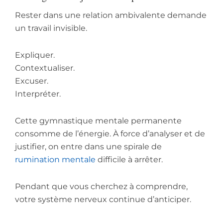
Rester dans une relation ambivalente demande
un travail invisible.
Expliquer.
Contextualiser.
Excuser.
Interpréter.
Cette gymnastique mentale permanente
consomme de l’énergie. À force d’analyser et de
justifier, on entre dans une spirale de
rumination mentale
difficile à arrêter.
Pendant que vous cherchez à comprendre,
votre système nerveux continue d’anticiper.