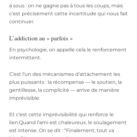
à sous : on ne gagne pas à tous les coups, mais
c’est précisément cette incertitude qui nous fait
continuer.
L’addiction au « parfois »
En psychologie, on appelle cela le renforcement
intermittent.
C’est l’un des mécanismes d’attachement les
plus puissants : la récompense — le soutien, la
gentillesse, la complicité — arrive de manière
imprévisible.
Et c’est cette imprévisibilité qui renforce le
lien.Quand l’ami est chaleureux, le soulagement
est intense. On se dit : “Finalement, tout va