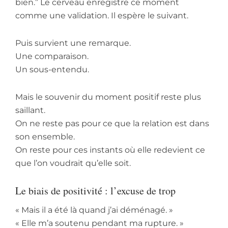
bien.” Le cerveau enregistre ce moment
comme une validation. Il espère le suivant.
Puis survient une remarque.
Une comparaison.
Un sous-entendu.
Mais le souvenir du moment positif reste plus
saillant.
On ne reste pas pour ce que la relation est dans
son ensemble.
On reste pour ces instants où elle redevient ce
que l’on voudrait qu’elle soit.
Le biais de positivité : l’excuse de trop
« Mais il a été là quand j’ai déménagé. »
« Elle m’a soutenu pendant ma rupture. »