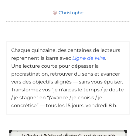
Christophe
Chaque quinzaine, des centaines de lecteurs
reprennent la barre avec
Ligne de Mire
.
Une lecture courte pour dépasser la
procrastination, retrouver du sens et avancer
vers des objectifs alignés — sans vous épuiser.
Transformez vos “je n’ai pas le temps / je doute
/ je stagne” en “j’avance / je choisis / je
concrétise” — tous les 15 jours, vendredi 8 h.