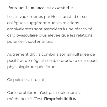
Pourquoi la nuance est essentielle
Les travaux menés par Holt‑Lunstad et ses
collègues suggèrent que les relations
ambivalentes sont associées à une réactivité
cardiovasculaire plus élevée que les relations
purement soutenantes.
Autrement dit : la combinaison simultanée de
positif et de négatif semble produire un impact
physiologique spécifique.
Ce point est crucial.
Car le problème n’est pas seulement la
méchanceté. C’est
l’imprévisibilité.