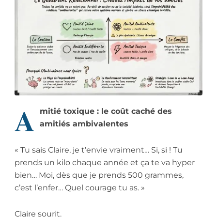
A
mitié toxique : le coût caché des
amitiés ambivalentes
« Tu sais Claire, je t’envie vraiment… Si, si ! Tu
prends un kilo chaque année et ça te va hyper
bien… Moi, dès que je prends 500 grammes,
c’est l’enfer… Quel courage tu as. »
Claire sourit.