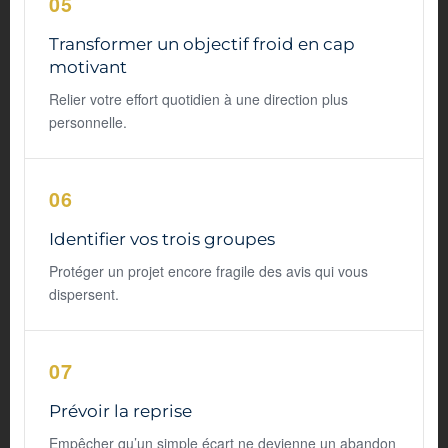
05
Transformer un objectif froid en cap
motivant
Relier votre effort quotidien à une direction plus
personnelle.
06
Identifier vos trois groupes
Protéger un projet encore fragile des avis qui vous
dispersent.
07
Prévoir la reprise
Empêcher qu’un simple écart ne devienne un abandon