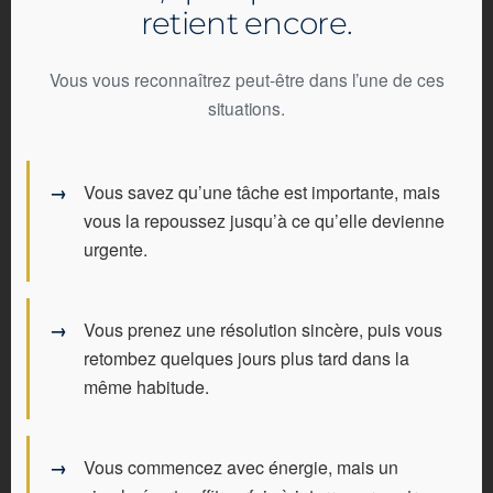
retient encore.
Vous vous reconnaîtrez peut-être dans l’une de ces
situations.
Vous savez qu’une tâche est importante, mais
vous la repoussez jusqu’à ce qu’elle devienne
urgente.
Vous prenez une résolution sincère, puis vous
retombez quelques jours plus tard dans la
même habitude.
Vous commencez avec énergie, mais un