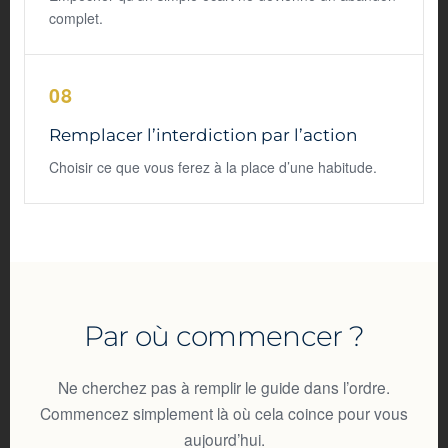
complet.
08
Remplacer l’interdiction par l’action
Choisir ce que vous ferez à la place d’une habitude.
Par où commencer ?
Ne cherchez pas à remplir le guide dans l’ordre.
Commencez simplement là où cela coince pour vous
aujourd’hui.