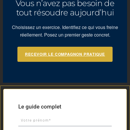
Vous n’avez pas besoin de
tout résoudre aujourd’hui
Choisissez un exercice. Identifiez ce qui vous freine
réellement. Posez un premier geste concret.
RECEVOIR LE COMPAGNON PRATIQUE
Le guide complet
P
R