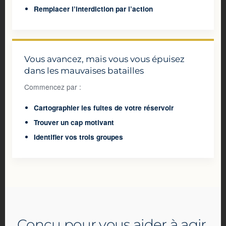
Remplacer l’interdiction par l’action
Vous avancez, mais vous vous épuisez
dans les mauvaises batailles
Commencez par :
Cartographier les fuites de votre réservoir
Trouver un cap motivant
Identifier vos trois groupes
Conçu pour vous aider à agir,