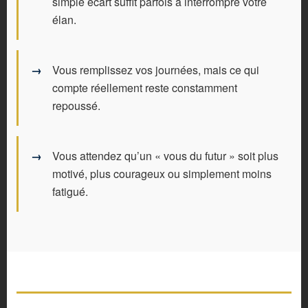
simple écart suffit parfois à interrompre votre
élan.
Vous remplissez vos journées, mais ce qui
compte réellement reste constamment
repoussé.
Vous attendez qu’un « vous du futur » soit plus
motivé, plus courageux ou simplement moins
fatigué.