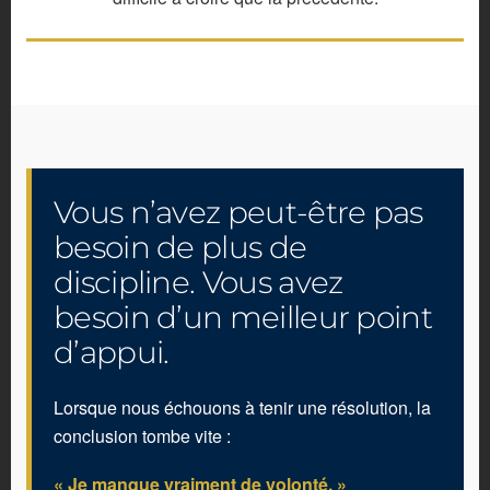
Vous n’avez peut-être pas
besoin de plus de
discipline. Vous avez
besoin d’un meilleur point
d’appui.
Lorsque nous échouons à tenir une résolution, la
conclusion tombe vite :
« Je manque vraiment de volonté. »