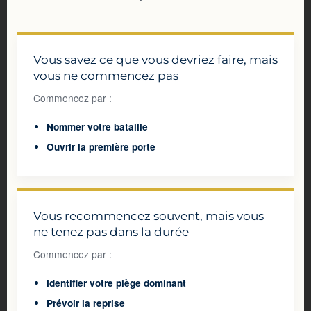
Vous savez ce que vous devriez faire, mais
vous ne commencez pas
Commencez par :
Nommer votre bataille
Ouvrir la première porte
Vous recommencez souvent, mais vous
ne tenez pas dans la durée
Commencez par :
Identifier votre piège dominant
Prévoir la reprise