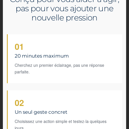
pas pour vous ajouter une
nouvelle pression
01
20 minutes maximum
Cherchez un premier éclairage, pas une réponse
parfaite.
02
Un seul geste concret
Choisissez une action simple et testez-la quelques
jours.