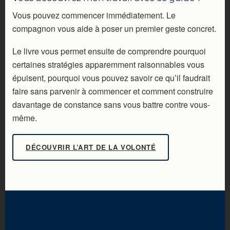
Vous pouvez commencer immédiatement. Le
compagnon vous aide à poser un premier geste concret.
Le livre vous permet ensuite de comprendre pourquoi
certaines stratégies apparemment raisonnables vous
épuisent, pourquoi vous pouvez savoir ce qu’il faudrait
faire sans parvenir à commencer et comment construire
davantage de constance sans vous battre contre vous-
même.
DÉCOUVRIR L’ART DE LA VOLONTÉ