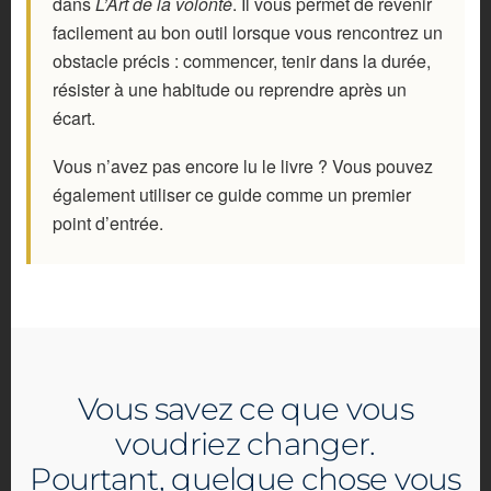
dans
L’Art de la volonté
. Il vous permet de revenir
facilement au bon outil lorsque vous rencontrez un
obstacle précis : commencer, tenir dans la durée,
résister à une habitude ou reprendre après un
écart.
Vous n’avez pas encore lu le livre ? Vous pouvez
également utiliser ce guide comme un premier
point d’entrée.
Vous savez ce que vous
voudriez changer.
Pourtant, quelque chose vous