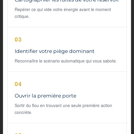
Repérer ce qui vide votre énergie avant le moment
critique.
03
Identifier votre piège dominant
Reconnaître le scénario automatique qui vous sabote.
04
Ouvrir la première porte
Sortir du flou en trouvant une seule première action
concrète.