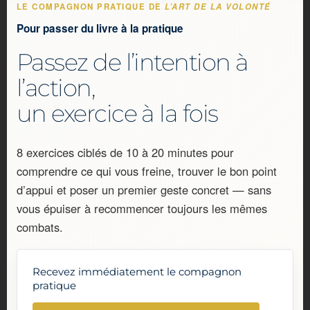
LE COMPAGNON PRATIQUE DE
L’ART DE LA VOLONTÉ
Pour passer du livre à la pratique
Passez de l’intention à
l’action,
un exercice à la fois
8 exercices ciblés de 10 à 20 minutes pour
comprendre ce qui vous freine, trouver le bon point
d’appui et poser un premier geste concret — sans
vous épuiser à recommencer toujours les mêmes
combats.
Recevez immédiatement le compagnon
pratique