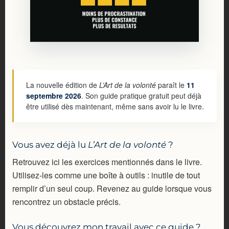
La nouvelle édition de
L’Art de la volonté
paraît le
11
septembre 2026
. Son guide pratique gratuit peut déjà
être utilisé dès maintenant, même sans avoir lu le livre.
Vous avez déjà lu
L’Art de la volonté
?
Retrouvez ici les exercices mentionnés dans le livre.
Utilisez-les comme une boîte à outils : inutile de tout
remplir d’un seul coup. Revenez au guide lorsque vous
rencontrez un obstacle précis.
Vous découvrez mon travail avec ce guide ?