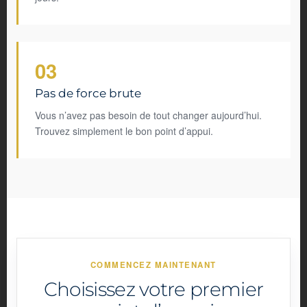
03
Pas de force brute
Vous n’avez pas besoin de tout changer aujourd’hui.
Trouvez simplement le bon point d’appui.
COMMENCEZ MAINTENANT
Choisissez votre premier