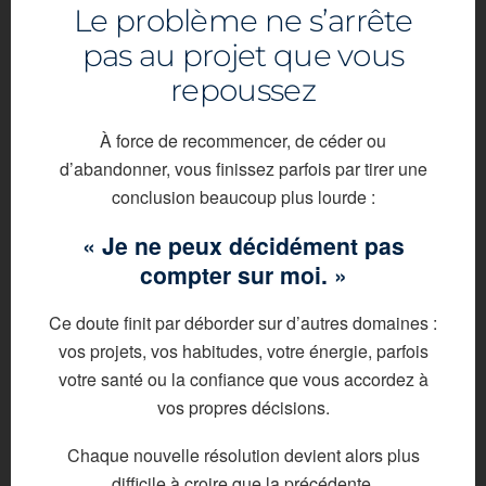
Le problème ne s’arrête
pas au projet que vous
repoussez
À force de recommencer, de céder ou
d’abandonner, vous finissez parfois par tirer une
conclusion beaucoup plus lourde :
« Je ne peux décidément pas
compter sur moi. »
Ce doute finit par déborder sur d’autres domaines :
vos projets, vos habitudes, votre énergie, parfois
votre santé ou la confiance que vous accordez à
vos propres décisions.
Chaque nouvelle résolution devient alors plus
difficile à croire que la précédente.