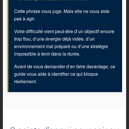
Cette phrase vous juge. Mais elle ne vous aide
pas à agir.
Votre difficulté vient peut-être d’un objectif encore
trop flou, d’une énergie déjà vidée, d’un
environnement mal préparé ou d’une stratégie
impossible à tenir dans la durée.
Avant de vous demander d’en faire davantage, ce
guide vous aide à identifier ce qui bloque
réellement.