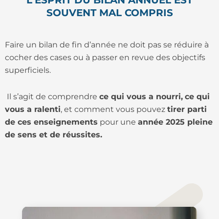
L'ESPRIT DU BILAN ANNUEL EST
SOUVENT MAL COMPRIS
Faire un bilan de fin d’année ne doit pas se réduire à
cocher des cases ou à passer en revue des objectifs
superficiels.
Il s’agit de comprendre
ce qui vous a nourri,
ce qui
vous a ralenti
, et comment vous pouvez
tirer parti
de ces enseignements
pour une
année 2025 pleine
de sens et de réussites.