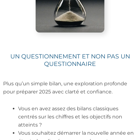
UN QUESTIONNEMENT ET NON PAS UN
QUESTIONNAIRE
Plus qu’un simple bilan, une exploration profonde
pour préparer 2025 avec clarté et confiance.
Vous en avez assez des bilans classiques
centrés sur les chiffres et les objectifs non
atteints ?
Vous souhaitez démarrer la nouvelle année en