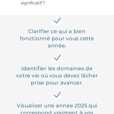
significatif ?
Clarifier ce qui a bien
fonctionné pour vous cette
année.
Identifier les domaines de
votre vie où vous devez lâcher
prise pour avancer.
Visualiser une année 2025 qui
correspond vraiment à vos