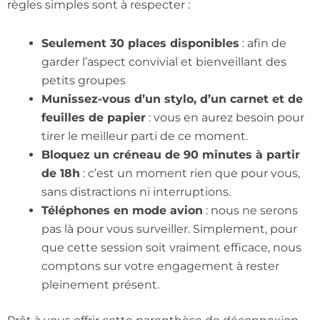
règles simples sont à respecter :
Seulement 30 places disponibles
: afin de
garder l’aspect convivial et bienveillant des
petits groupes
Munissez-vous d’un stylo, d’un carnet et de
feuilles de papier
: vous en aurez besoin pour
tirer le meilleur parti de ce moment.
Bloquez un créneau de 90 minutes à partir
de 18h
: c’est un moment rien que pour vous,
sans distractions ni interruptions.
Téléphones en mode avion
: nous ne serons
pas là pour vous surveiller. Simplement, pour
que cette session soit vraiment efficace, nous
comptons sur votre engagement à rester
pleinement présent.