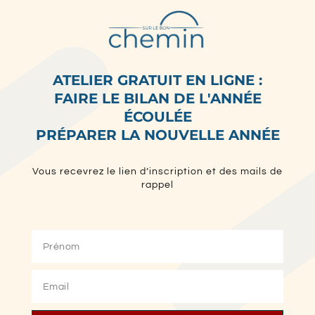
ATELIER GRATUIT EN LIGNE :
FAIRE LE BILAN DE L'ANNÉE
ÉCOULÉE
PRÉPARER LA NOUVELLE ANNÉE
Vous recevrez le lien d’inscription et des mails de
rappel
Prénom
Email