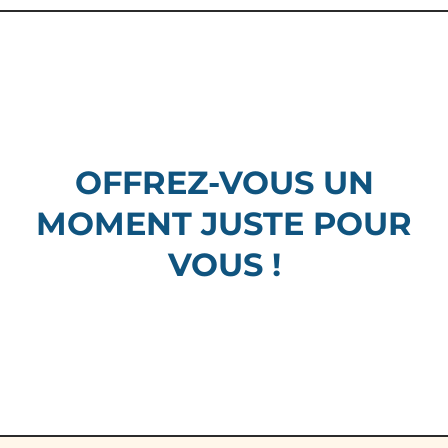
OFFREZ-VOUS UN
MOMENT JUSTE POUR
VOUS !