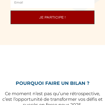
JE PARTICIPE !
POURQUOI FAIRE UN BILAN ?
Ce moment n’est pas qu’une rétrospective,
c’est l’opportunité de transformer vos défis et
succès en force pour 2025.