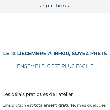
aspirations.
LE 12 DÉCEMBRE À 18H00, SOYEZ PRÊTS
!
ENSEMBLE, C'EST PLUS FACILE
Les délais pratiques de l'atelier
L’inscription est
totalement gratuite,
mais quelques