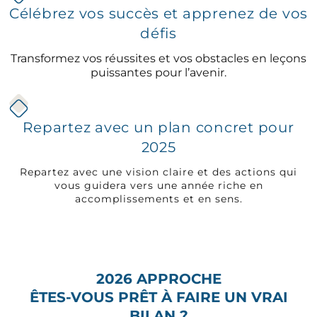
Célébrez vos succès et apprenez de vos
défis
Transformez vos réussites et vos obstacles en leçons
puissantes pour l’avenir.
Repartez avec un plan concret pour
2025
Repartez avec une vision claire et des actions qui
vous guidera vers une année riche en
accomplissements et en sens.
2026 APPROCHE
ÊTES-VOUS PRÊT À FAIRE UN VRAI
BILAN ?