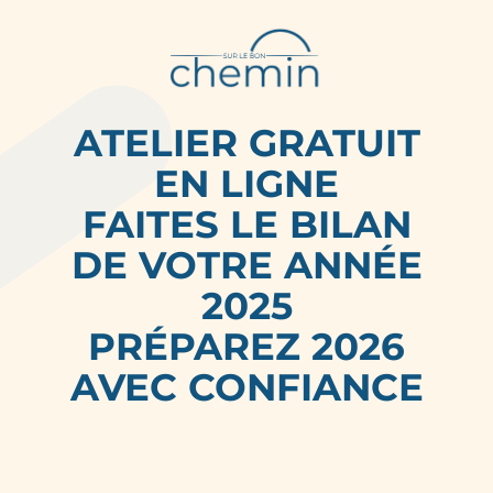
ATELIER GRATUIT
EN LIGNE
FAITES LE BILAN
DE VOTRE ANNÉE
2025
PRÉPAREZ 2026
AVEC CONFIANCE