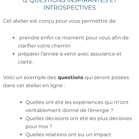
12 QUESTIONS INSPIRANTES ET
INTROSPECTIVES
Cet atelier est conçu pour vous permettre de:
prendre enfin ce moment pour vous afin de
clarifier votre chemin
préparer l’année à venir avec assurance et
clarté.
Voici un exemple des
questions
qui seront posées
dans cet atelier en ligne :
Quelles ont été les expériences qui m’ont
véritablement donné de l’énergie ?
Quelles décisions ont été les plus décisives
pour moi ?
Quelles relations ont eu un impact