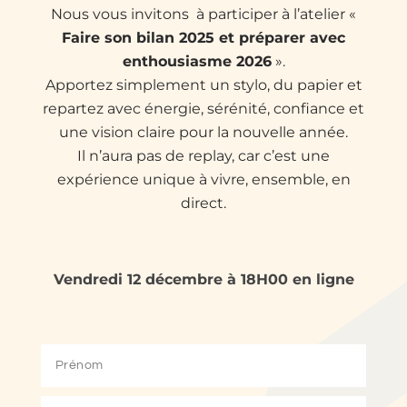
Nous vous invitons à participer à l’atelier «
Faire son bilan 2025 et préparer avec
enthousiasme 2026
».
Apportez simplement un stylo, du papier et
repartez avec énergie, sérénité, confiance et
une vision claire pour la nouvelle année.
Il n’aura pas de replay, car c’est une
expérience unique à vivre, ensemble,
en
direct.
Vendredi 12 décembre à 18H00 en ligne
Prénom
Email