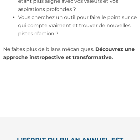
étant plus aligné avec vos valeurs et vos
aspirations profondes ?
Vous cherchez un outil pour faire le point sur ce
qui compte vraiment et trouver de nouvelles
pistes d’action ?
Ne faites plus de bilans mécaniques.
Découvrez une
approche instropective et transformative.