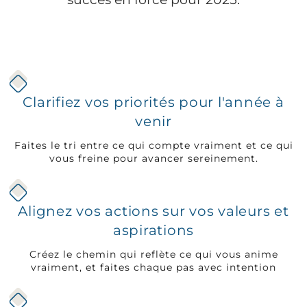
Clarifiez vos priorités pour l'année à
venir
Faites le tri entre ce qui compte vraiment et ce qui
vous freine pour avancer sereinement.
Alignez vos actions sur vos valeurs et
aspirations
Créez le chemin qui reflète ce qui vous anime
vraiment, et faites chaque pas avec intention