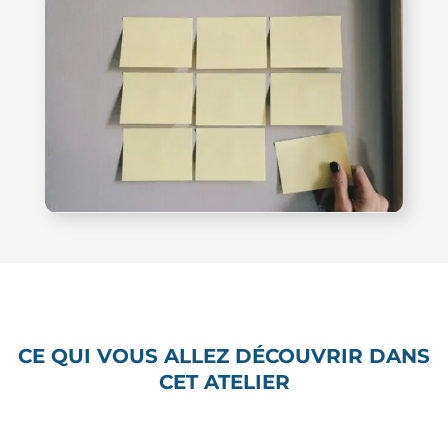
CE QUI VOUS ALLEZ DÉCOUVRIR DANS
CET ATELIER