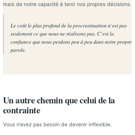
mais de notre capacité à tenir nos propres décisions.
Le coût le plus profond de la procrastination n’est pas
seulement ce que nous ne réalisons pas. C’est la
confiance que nous perdons peu à peu dans notre propre
parole.
Un autre chemin que celui de la
contrainte
Vous n’avez pas besoin de devenir inflexible.