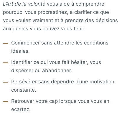
L’Art de la volonté
vous aide à comprendre
pourquoi vous procrastinez, à clarifier ce que
vous voulez vraiment et à prendre des décisions
auxquelles vous pouvez vous tenir.
Commencer sans attendre les conditions
idéales.
Identifier ce qui vous fait hésiter, vous
disperser ou abandonner.
Persévérer sans dépendre d’une motivation
constante.
Retrouver votre cap lorsque vous vous en
écartez.