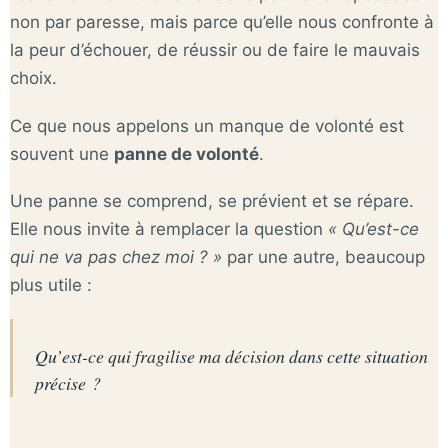
non par paresse, mais parce qu’elle nous confronte à
la peur d’échouer, de réussir ou de faire le mauvais
choix.
Ce que nous appelons un manque de volonté est
souvent une
panne de volonté
.
Une panne se comprend, se prévient et se répare.
Elle nous invite à remplacer la question
« Qu’est-ce
qui ne va pas chez moi ? »
par une autre, beaucoup
plus utile :
Qu’est-ce qui fragilise ma décision dans cette situation
précise ?