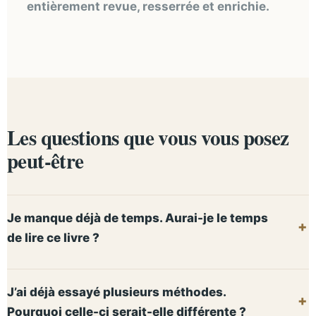
entièrement revue, resserrée et enrichie.
Les questions que vous vous posez
peut-être
Je manque déjà de temps. Aurai-je le temps
de lire ce livre ?
J’ai déjà essayé plusieurs méthodes.
Pourquoi celle-ci serait-elle différente ?