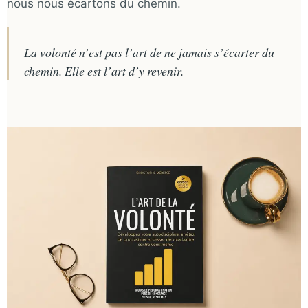
nous nous écartons du chemin.
La volonté n’est pas l’art de ne jamais s’écarter du
chemin. Elle est l’art d’y revenir.