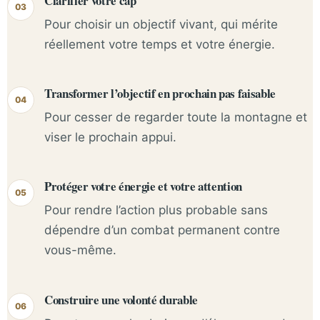
Clarifier votre cap
Pour choisir un objectif vivant, qui mérite
réellement votre temps et votre énergie.
Transformer l’objectif en prochain pas faisable
Pour cesser de regarder toute la montagne et
viser le prochain appui.
Protéger votre énergie et votre attention
Pour rendre l’action plus probable sans
dépendre d’un combat permanent contre
vous-même.
Construire une volonté durable