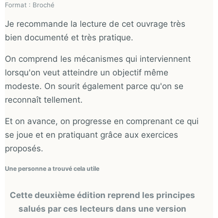
Format : Broché
Je recommande la lecture de cet ouvrage très
bien documenté et très pratique.
On comprend les mécanismes qui interviennent
lorsqu'on veut atteindre un objectif même
modeste. On sourit également parce qu'on se
reconnaît tellement.
Et on avance, on progresse en comprenant ce qui
se joue et en pratiquant grâce aux exercices
proposés.
Une personne a trouvé cela utile
Cette deuxième édition reprend les principes
salués par ces lecteurs dans une version