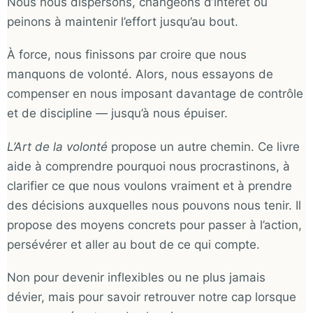
Nous nous dispersons, changeons d’intérêt ou
peinons à maintenir l’effort jusqu’au bout.
À force, nous finissons par croire que nous
manquons de volonté. Alors, nous essayons de
compenser en nous imposant davantage de contrôle
et de discipline — jusqu’à nous épuiser.
L’Art de la volonté
propose un autre chemin. Ce livre
aide à comprendre pourquoi nous procrastinons, à
clarifier ce que nous voulons vraiment et à prendre
des décisions auxquelles nous pouvons nous tenir. Il
propose des moyens concrets pour passer à l’action,
persévérer et aller au bout de ce qui compte.
Non pour devenir inflexibles ou ne plus jamais
dévier, mais pour savoir retrouver notre cap lorsque