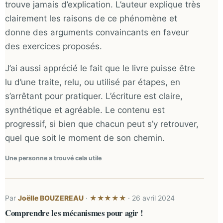
trouve jamais d’explication. L’auteur explique très
clairement les raisons de ce phénomène et
donne des arguments convaincants en faveur
des exercices proposés.
J’ai aussi apprécié le fait que le livre puisse être
lu d’une traite, relu, ou utilisé par étapes, en
s’arrêtant pour pratiquer. L’écriture est claire,
synthétique et agréable. Le contenu est
progressif, si bien que chacun peut s’y retrouver,
quel que soit le moment de son chemin.
Une personne a trouvé cela utile
Par
Joëlle BOUZEREAU
·
· 26 avril 2024
★★★★★
Comprendre les mécanismes pour agir !