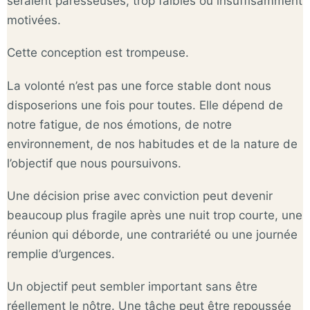
seraient paresseuses, trop faibles ou insuffisamment
motivées.
Cette conception est trompeuse.
La volonté n’est pas une force stable dont nous
disposerions une fois pour toutes. Elle dépend de
notre fatigue, de nos émotions, de notre
environnement, de nos habitudes et de la nature de
l’objectif que nous poursuivons.
Une décision prise avec conviction peut devenir
beaucoup plus fragile après une nuit trop courte, une
réunion qui déborde, une contrariété ou une journée
remplie d’urgences.
Un objectif peut sembler important sans être
réellement le nôtre. Une tâche peut être repoussée