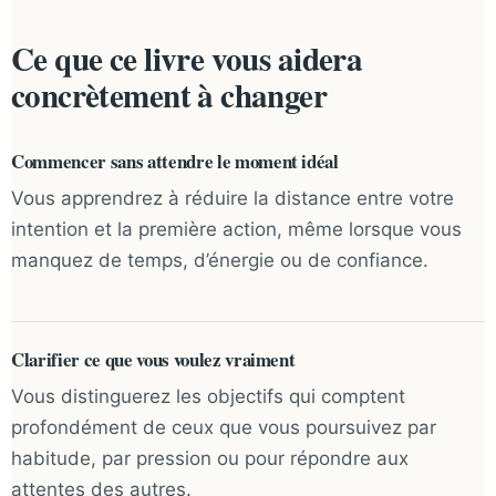
Ce que ce livre vous aidera
concrètement à changer
Commencer sans attendre le moment idéal
Vous apprendrez à réduire la distance entre votre
intention et la première action, même lorsque vous
manquez de temps, d’énergie ou de confiance.
Clarifier ce que vous voulez vraiment
Vous distinguerez les objectifs qui comptent
profondément de ceux que vous poursuivez par
habitude, par pression ou pour répondre aux
attentes des autres.