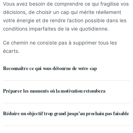
Vous avez besoin de comprendre ce qui fragilise vos
décisions, de choisir un cap qui mérite réellement
votre énergie et de rendre l’action possible dans les
conditions imparfaites de la vie quotidienne.
Ce chemin ne consiste pas à supprimer tous les
écarts.
Reconnaître ce qui vous détourne de votre cap
Préparer les moments où la motivation retombera
Réduire un objectif trop grand jusqu’au prochain pas faisable