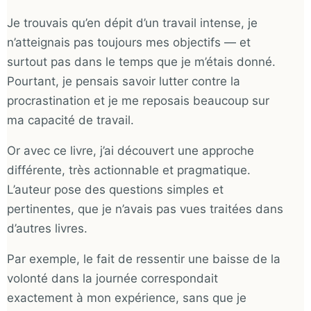
Je trouvais qu’en dépit d’un travail intense, je
n’atteignais pas toujours mes objectifs — et
surtout pas dans le temps que je m’étais donné.
Pourtant, je pensais savoir lutter contre la
procrastination et je me reposais beaucoup sur
ma capacité de travail.
Or avec ce livre, j’ai découvert une approche
différente, très actionnable et pragmatique.
L’auteur pose des questions simples et
pertinentes, que je n’avais pas vues traitées dans
d’autres livres.
Par exemple, le fait de ressentir une baisse de la
volonté dans la journée correspondait
exactement à mon expérience, sans que je