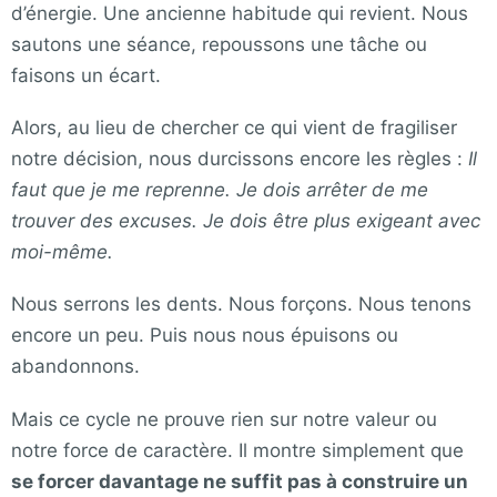
d’énergie. Une ancienne habitude qui revient. Nous
sautons une séance, repoussons une tâche ou
faisons un écart.
Alors, au lieu de chercher ce qui vient de fragiliser
notre décision, nous durcissons encore les règles :
Il
faut que je me reprenne. Je dois arrêter de me
trouver des excuses. Je dois être plus exigeant avec
moi-même.
Nous serrons les dents. Nous forçons. Nous tenons
encore un peu. Puis nous nous épuisons ou
abandonnons.
Mais ce cycle ne prouve rien sur notre valeur ou
notre force de caractère. Il montre simplement que
se forcer davantage ne suffit pas à construire un