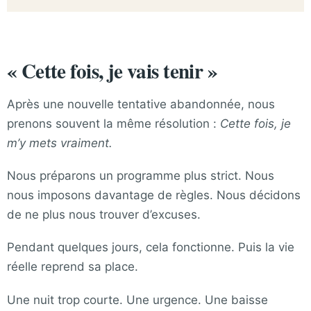
« Cette fois, je vais tenir »
Après une nouvelle tentative abandonnée, nous
prenons souvent la même résolution :
Cette fois, je
m’y mets vraiment.
Nous préparons un programme plus strict. Nous
nous imposons davantage de règles. Nous décidons
de ne plus nous trouver d’excuses.
Pendant quelques jours, cela fonctionne. Puis la vie
réelle reprend sa place.
Une nuit trop courte. Une urgence. Une baisse