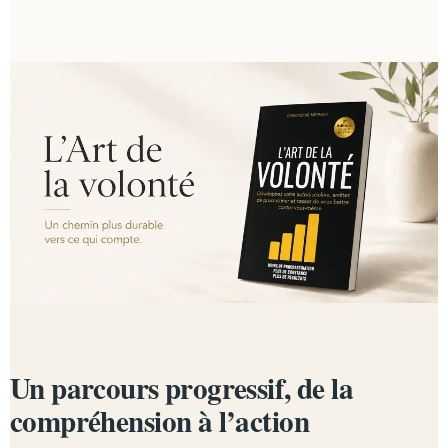
Un parcours progressif, de la
compréhension à l’action