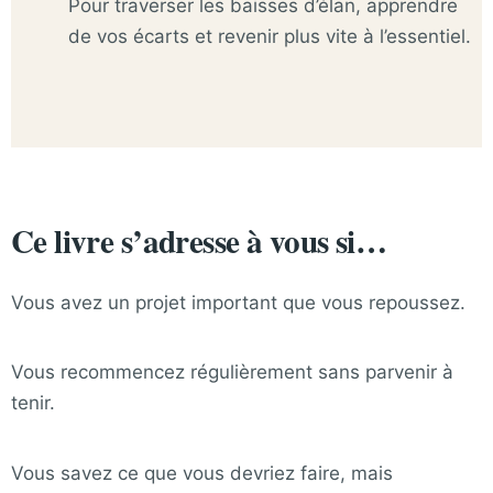
Pour traverser les baisses d’élan, apprendre
de vos écarts et revenir plus vite à l’essentiel.
Ce livre s’adresse à vous si…
Vous avez un projet important que vous repoussez.
Vous recommencez régulièrement sans parvenir à
tenir.
Vous savez ce que vous devriez faire, mais