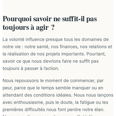
Pourquoi savoir ne suffit-il pas
toujours à agir ?
La volonté influence presque tous les domaines de
notre vie : notre santé, nos finances, nos relations et
la réalisation de nos projets importants. Pourtant,
savoir ce que nous devrions faire ne suffit pas
toujours à passer à l’action.
Nous repoussons le moment de commencer, par
peur, parce que le temps semble manquer ou en
attendant des conditions idéales. Nous nous lançons
avec enthousiasme, puis le doute, la fatigue ou les
premières difficultés nous font perdre notre élan.