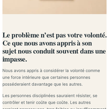
Le problème n’est pas votre volonté.
Ce que nous avons appris à son
sujet nous conduit souvent dans une
impasse.
Nous avons appris à considérer la volonté comme
une force intérieure que certaines personnes
posséderaient davantage que les autres.
Les personnes disciplinées sauraient résister, se
contrôler et tenir coûte que coûte. Les autres