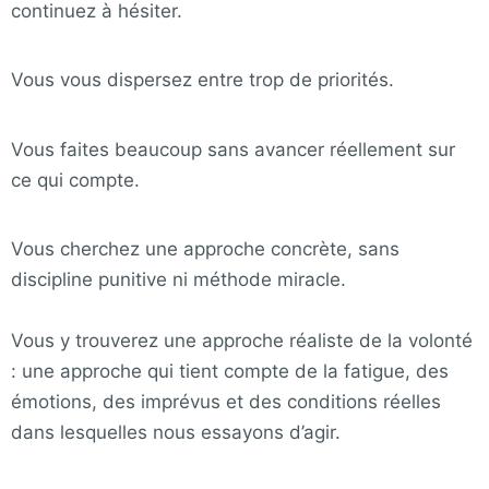
continuez à hésiter.
Vous vous dispersez entre trop de priorités.
Vous faites beaucoup sans avancer réellement sur
ce qui compte.
Vous cherchez une approche concrète, sans
discipline punitive ni méthode miracle.
Vous y trouverez une approche réaliste de la volonté
: une approche qui tient compte de la fatigue, des
émotions, des imprévus et des conditions réelles
dans lesquelles nous essayons d’agir.