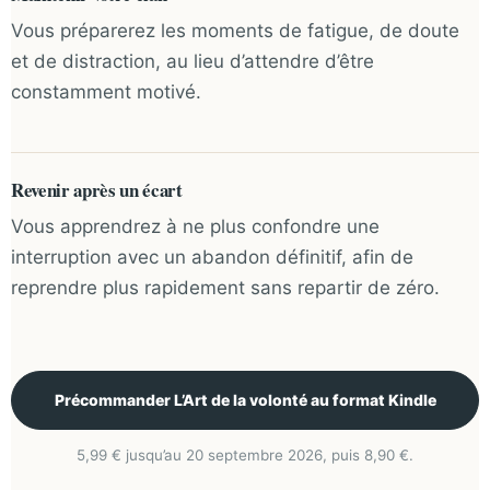
Vous préparerez les moments de fatigue, de doute
et de distraction, au lieu d’attendre d’être
constamment motivé.
Revenir après un écart
Vous apprendrez à ne plus confondre une
interruption avec un abandon définitif, afin de
reprendre plus rapidement sans repartir de zéro.
Précommander L’Art de la volonté au format Kindle
5,99 € jusqu’au 20 septembre 2026, puis 8,90 €.