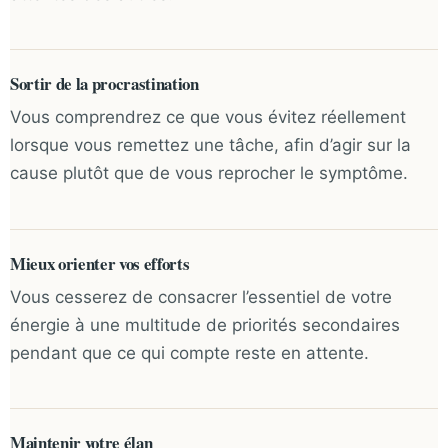
Sortir de la procrastination
Vous comprendrez ce que vous évitez réellement
lorsque vous remettez une tâche, afin d’agir sur la
cause plutôt que de vous reprocher le symptôme.
Mieux orienter vos efforts
Vous cesserez de consacrer l’essentiel de votre
énergie à une multitude de priorités secondaires
pendant que ce qui compte reste en attente.
Maintenir votre élan