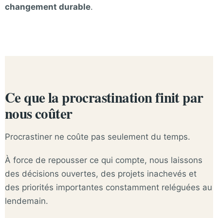
changement durable
.
Ce que la procrastination finit par
nous coûter
Procrastiner ne coûte pas seulement du temps.
À force de repousser ce qui compte, nous laissons
des décisions ouvertes, des projets inachevés et
des priorités importantes constamment reléguées au
lendemain.