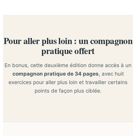
Pour aller plus loin : un compagnon
pratique offert
En bonus, cette deuxième édition donne accès à un
compagnon pratique de 34 pages
, avec huit
exercices pour aller plus loin et travailler certains
points de façon plus ciblée.