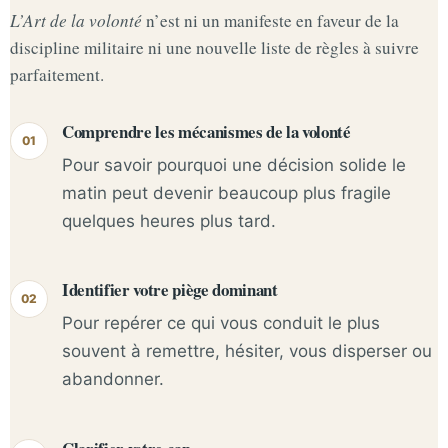
L’Art de la volonté
n’est ni un manifeste en faveur de la
discipline militaire ni une nouvelle liste de règles à suivre
parfaitement.
Comprendre les mécanismes de la volonté
Pour savoir pourquoi une décision solide le
matin peut devenir beaucoup plus fragile
quelques heures plus tard.
Identifier votre piège dominant
Pour repérer ce qui vous conduit le plus
souvent à remettre, hésiter, vous disperser ou
abandonner.