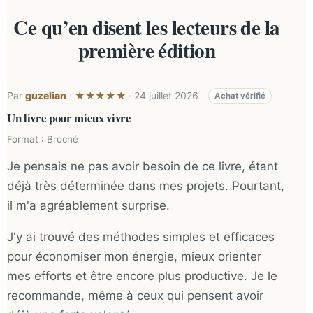
Ce qu’en disent les lecteurs de la
première édition
Par
guzelian
·
· 24 juillet 2026
★★★★★
Achat vérifié
Un livre pour mieux vivre
Format : Broché
Je pensais ne pas avoir besoin de ce livre, étant
déjà très déterminée dans mes projets. Pourtant,
il m'a agréablement surprise.
J'y ai trouvé des méthodes simples et efficaces
pour économiser mon énergie, mieux orienter
mes efforts et être encore plus productive. Je le
recommande, même à ceux qui pensent avoir