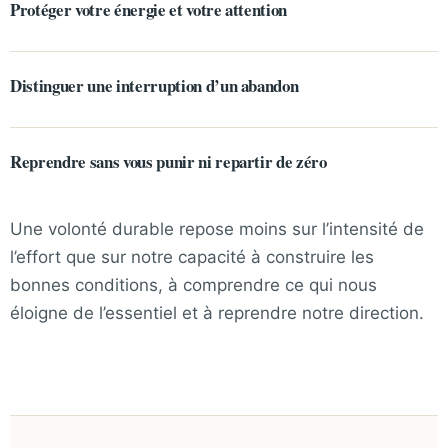
Protéger votre énergie et votre attention
Distinguer une interruption d’un abandon
Reprendre sans vous punir ni repartir de zéro
Une volonté durable repose moins sur l’intensité de
l’effort que sur notre capacité à construire les
bonnes conditions, à comprendre ce qui nous
éloigne de l’essentiel et à reprendre notre direction.