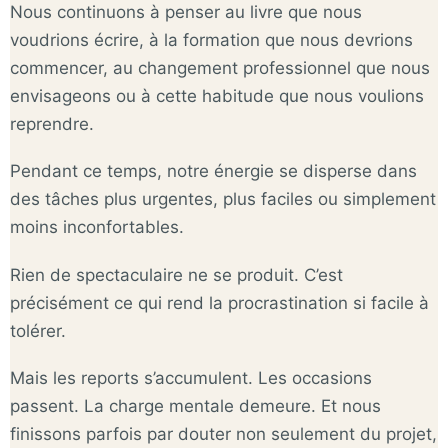
Nous continuons à penser au livre que nous
voudrions écrire, à la formation que nous devrions
commencer, au changement professionnel que nous
envisageons ou à cette habitude que nous voulions
reprendre.
Pendant ce temps, notre énergie se disperse dans
des tâches plus urgentes, plus faciles ou simplement
moins inconfortables.
Rien de spectaculaire ne se produit. C’est
précisément ce qui rend la procrastination si facile à
tolérer.
Mais les reports s’accumulent. Les occasions
passent. La charge mentale demeure. Et nous
finissons parfois par douter non seulement du projet,