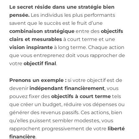
Le secret réside dans une stratégie bien
pensée.
Les individus les plus performants
savent que le succès est le fruit d’une
combinaison stratégique
entre des
objectifs
clairs et mesurables
à court terme et une
vision inspirante
à long terme. Chaque action
que vous entreprenez doit vous rapprocher de
votre
objectif final
.
Prenons un exemple :
si votre objectif est de
devenir
indépendant financièrement
, vous
pouvez fixer des
objectifs à court terme
tels
que créer un budget, réduire vos dépenses ou
générer des revenus passifs. Ces actions, bien
qu’elles puissent sembler modestes, vous
rapprochent progressivement de votre
liberté
financière
.