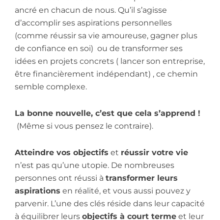
ancré en chacun de nous. Qu’il s’agisse
d’accomplir ses aspirations personnelles
(comme réussir sa vie amoureuse, gagner plus
de confiance en soi) ou de transformer ses
idées en projets concrets ( lancer son entreprise,
être financièrement indépendant) , ce chemin
semble complexe.
La bonne nouvelle, c’est que cela s’apprend !
(Même si vous pensez le contraire).
Atteindre vos objectifs
et
réussir votre vie
n’est pas qu’une utopie. De nombreuses
personnes ont réussi à
transformer leurs
aspirations
en réalité, et vous aussi pouvez y
parvenir. L’une des clés réside dans leur capacité
à équilibrer leurs
objectifs à court terme
et leur