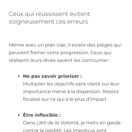
Ceux qui réussissent évitent
soigneusement ces erreurs
Même avec un plan clair, il existe des pièges qui
peuvent freiner votre progression. Ceux qui
réalisent leurs rêves savent les contourner :
Ne pas savoir prioriser :
Multiplier les objectifs sans clarté sur leur
importance mène à la dispersion. Restez
focalisé sur ce qui a le plus d’impact.
Être inflexible :
Dans
L’Art de la Volonté,
je mets en garde
contre la rigidité. Les imprévus sont