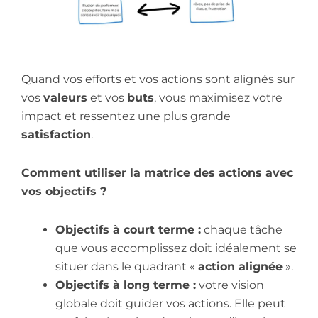
Quand vos efforts et vos actions sont alignés sur
vos
valeurs
et vos
buts
, vous maximisez votre
impact et ressentez une plus grande
satisfaction
.
Comment utiliser la matrice des actions avec
vos objectifs ?
Objectifs à court terme :
chaque tâche
que vous accomplissez doit idéalement se
situer dans le quadrant «
action alignée
».
Objectifs à long terme :
votre vision
globale doit guider vos actions. Elle peut