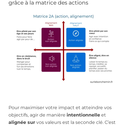
grâce à la matrice des actions
Pour maximiser votre impact et atteindre vos
objectifs, agir de manière
intentionnelle
et
alignée sur
vos valeurs est la seconde clé. C’est