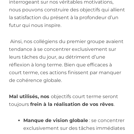
interrogeant sur nos véritables motivations,
nous pouvons construire des objectifs qui allient
la satisfaction du présent à la profondeur d’un
futur qui nous inspire.
Ainsi, nos collégiens du premier groupe avaient
tendance à se concentrer exclusivement sur
leurs tâches du jour, au détriment d’une
réflexion à long terme. Bien que efficaces à
court terme, ces actions finissent par manquer
de cohérence globale.
Mal utilisés, nos
objectifs court terme seront
toujours
frein à la réalisation de vos rêves
.
Manque de vision globale
: se concentrer
exclusivement sur des tâches immédiates