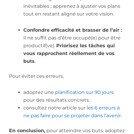
inévitables ; apprenez à ajuster vos plans
tout en restant aligné sur votre vision.
Confondre efficacité et brasser de l’air :
Il ne suffit pas d’être occupé(e) pour être
productif(ve).
Priorisez les tâches qui
vous rapprochent réellement de vos
buts
.
Pour éviter ces erreurs,
adoptez une
planification sur 90 jours
pour des résultats concrets.
consultez notre article sur
les 6 erreurs à
ne pas faire pour se projeter dans l’avenir
.
En conclusion,
pour atteindre vos buts, adoptez