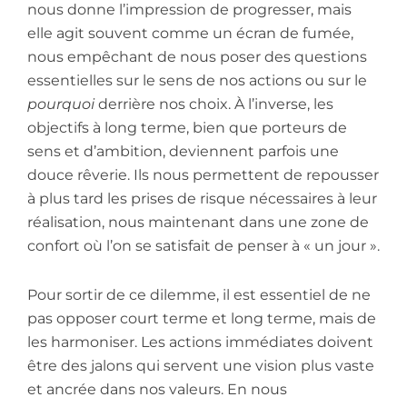
nous donne l’impression de progresser, mais
elle agit souvent comme un écran de fumée,
nous empêchant de nous poser des questions
essentielles sur le sens de nos actions ou sur le
pourquoi
derrière nos choix. À l’inverse, les
objectifs à long terme, bien que porteurs de
sens et d’ambition, deviennent parfois une
douce rêverie. Ils nous permettent de repousser
à plus tard les prises de risque nécessaires à leur
réalisation, nous maintenant dans une zone de
confort où l’on se satisfait de penser à « un jour ».
Pour sortir de ce dilemme, il est essentiel de ne
pas opposer court terme et long terme, mais de
les harmoniser. Les actions immédiates doivent
être des jalons qui servent une vision plus vaste
et ancrée dans nos valeurs. En nous