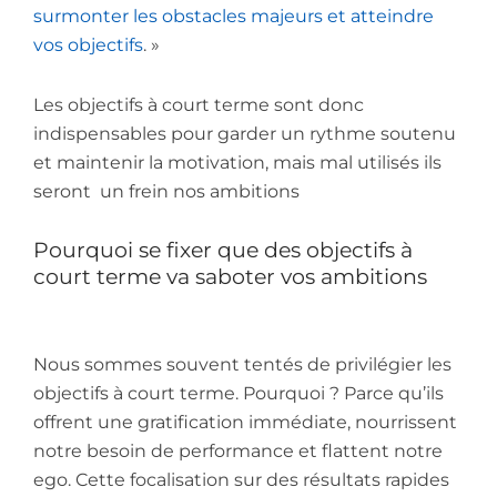
surmonter les obstacles majeurs et atteindre
vos objectifs
. »
Les objectifs à court terme sont donc
indispensables pour garder un rythme soutenu
et maintenir la motivation, mais mal utilisés ils
seront un frein nos ambitions
Pourquoi se fixer que des objectifs à
court terme va saboter vos ambitions
Nous sommes souvent tentés de privilégier les
objectifs à court terme. Pourquoi ? Parce qu’ils
offrent une gratification immédiate, nourrissent
notre besoin de performance et flattent notre
ego. Cette focalisation sur des résultats rapides