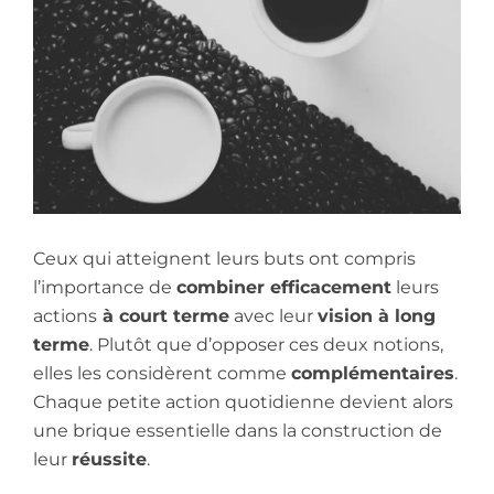
Ceux qui atteignent leurs buts ont compris
l’importance de
combiner efficacement
leurs
actions
à court terme
avec leur
vision à long
terme
. Plutôt que d’opposer ces deux notions,
elles les considèrent comme
complémentaires
.
Chaque petite action quotidienne devient alors
une brique essentielle dans la construction de
leur
réussite
.