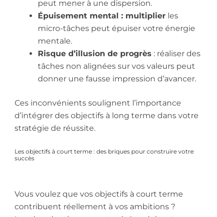
peut mener à une dispersion.
Épuisement mental : multiplier
les
micro-tâches peut épuiser votre énergie
mentale.
Risque d’illusion de progrès
: réaliser des
tâches non alignées sur vos valeurs peut
donner une fausse impression d’avancer.
Ces inconvénients soulignent l’importance
d’intégrer des objectifs à long terme dans votre
stratégie de réussite.
Les objectifs à court terme : des briques pour construire votre
succès
Vous voulez que vos objectifs à court terme
contribuent réellement à vos ambitions ?