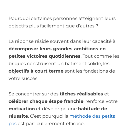
Pourquoi certaines personnes atteignent leurs
objectifs plus facilement que d’autres ?
La réponse réside souvent dans leur capacité à
décomposer leurs grandes ambitions en
petites victoires quotidiennes
. Tout comme les
briques construisent un bâtiment solide, les
objectifs à court terme
sont les fondations de
votre succès.
Se concentrer sur des
tâches réalisables
et
célébrer chaque étape franchie
, renforce votre
motivation
et développe une
habitude de
réussite
.
C’est pourquoi la
méthode des petits
pas
est particulièrement efficace.