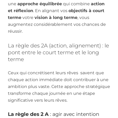
une
approche équilibrée
qui combine
action
et réflexion
. En alignant vos
objectifs à court
terme
votre
vision à long terme
, vous
augmentez considérablement vos chances de
réussir.
La règle des 2A (action, alignement) : le
pont entre le court terme et le long
terme
Ceux qui concrétisent leurs rêves savent que
chaque action immédiate doit contribuer à une
ambition plus vaste. Cette approche stratégique
transforme chaque journée en une étape
significative vers leurs rêves.
La règle des 2 A
: agir avec intention