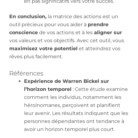
en pas significatifs vers votre succès.
En conclusion,
la matrice des actions est un
outil précieux pour vous aider à
prendre
conscience
de vos actions et à les
aligner sur
vos valeurs et vos objectifs. Avec cet outil, vous
maximisez votre potentiel
et atteindrez vos
rêves plus facilement.
Références
Expérience de Warren Bickel sur
l’horizon temporel
: Cette étude examine
comment les individus, notamment les
héroïnomanes, perçoivent et planifient
leur avenir. Les résultats indiquent que les
personnes dépendantes ont tendance à
avoir un horizon temporel plus court.