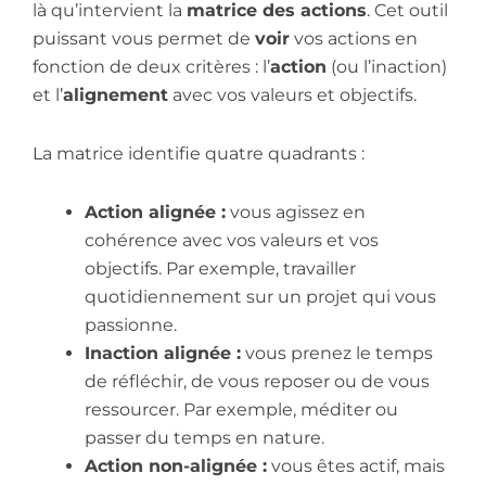
là qu’intervient la
matrice des actions
. Cet outil
puissant vous permet de
voir
vos actions en
fonction de deux critères : l’
action
(ou l’inaction)
et l’
alignement
avec vos valeurs et objectifs.
La matrice identifie quatre quadrants :
Action alignée :
vous agissez en
cohérence avec vos valeurs et vos
objectifs. Par exemple, travailler
quotidiennement sur un projet qui vous
passionne.
Inaction alignée :
vous prenez le temps
de réfléchir, de vous reposer ou de vous
ressourcer. Par exemple, méditer ou
passer du temps en nature.
Action non-alignée :
vous êtes actif, mais