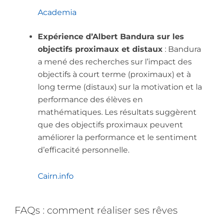
Academia
Expérience d’Albert Bandura sur les
objectifs proximaux et distaux
: Bandura
a mené des recherches sur l’impact des
objectifs à court terme (proximaux) et à
long terme (distaux) sur la motivation et la
performance des élèves en
mathématiques. Les résultats suggèrent
que des objectifs proximaux peuvent
améliorer la performance et le sentiment
d’efficacité personnelle.
Cairn.info
FAQs : comment réaliser ses rêves