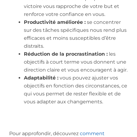
victoire vous rapproche de votre but et
renforce votre confiance en vous.
Productivité améliorée :
se concentrer
sur des tâches spécifiques nous rend plus
efficaces et moins susceptibles d’être
distraits.
Réduction de la procrastination :
les
objectifs à court terme vous donnent une
direction claire et vous encouragent à agir.
Adaptabilité :
vous pouvez ajuster vos
objectifs en fonction des circonstances, ce
qui vous permet de rester flexible et de
vous adapter aux changements.
Pour approfondir, découvrez
comment