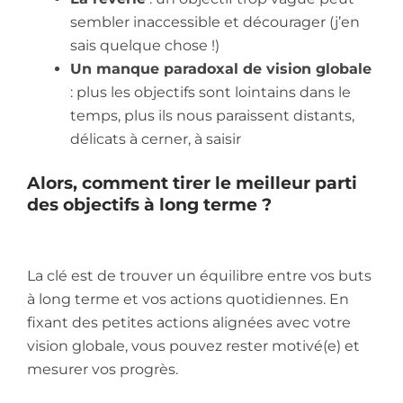
sembler inaccessible et décourager (j’en
sais quelque chose !)
Un manque paradoxal de vision globale
: plus les objectifs sont lointains dans le
temps, plus ils nous paraissent distants,
délicats à cerner, à saisir
Alors, comment tirer le meilleur parti
des objectifs à long terme ?
La clé est de trouver un équilibre entre vos buts
à long terme et vos actions quotidiennes. En
fixant des petites actions alignées avec votre
vision globale, vous pouvez rester motivé(e) et
mesurer vos progrès.