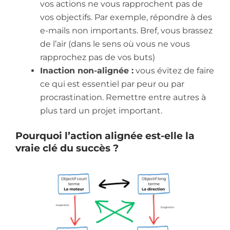
vos actions ne vous rapprochent pas de
vos objectifs. Par exemple, répondre à des
e-mails non importants. Bref, vous brassez
de l’air (dans le sens où vous ne vous
rapprochez pas de vos buts)
Inaction non-alignée :
vous évitez de faire
ce qui est essentiel par peur ou par
procrastination. Remettre entre autres à
plus tard un projet important.
Pourquoi l’action alignée est-elle la
vraie clé du succès ?