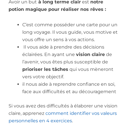
Avoir un but
à long terme clair
est
notre
potion magique pour réaliser nos rêves :
C’est comme posséder une carte pour un
long voyage. Il vous guide, vous motive et
vous offre un sens à vos actions.
Il vous aide à prendre des décisions
éclairées. En ayant une
vision claire
de
l’avenir, vous êtes plus susceptible de
prioriser les tâches
qui vous mèneront
vers votre objectif.
il nous aide à reprendre confiance en soi,
face aux difficultés et au découragement
Si vous avez des difficultés à élaborer une vision
claire, apprenez
comment identifier vos valeurs
personnelles en 4 exercices
.