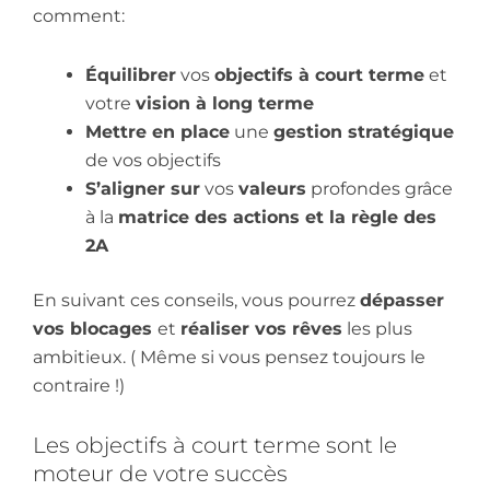
comment:
Équilibrer
vos
objectifs à court terme
et
votre
vision à long terme
Mettre en place
une
gestion stratégique
de vos objectifs
S’aligner sur
vos
valeurs
profondes grâce
à la
matrice des actions et la règle des
2A
En suivant ces conseils, vous pourrez
dépasser
vos blocages
et
réaliser vos rêves
les plus
ambitieux. ( Même si vous pensez toujours le
contraire !)
Les objectifs à court terme sont le
moteur de votre succès