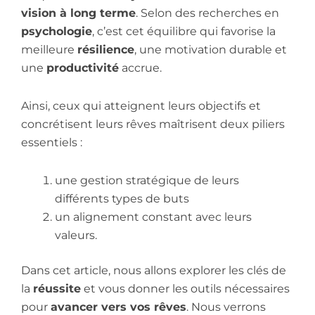
vision à long terme
. Selon des recherches en
psychologie
, c’est cet équilibre qui favorise la
meilleure
résilience
, une motivation durable et
une
productivité
accrue.
Ainsi, ceux qui atteignent leurs objectifs et
concrétisent leurs rêves maîtrisent deux piliers
essentiels :
une gestion stratégique de leurs
différents types de buts
un alignement constant avec leurs
valeurs.
Dans cet article, nous allons explorer les clés de
la
réussite
et vous donner les outils nécessaires
pour
avancer vers vos rêves
. Nous verrons