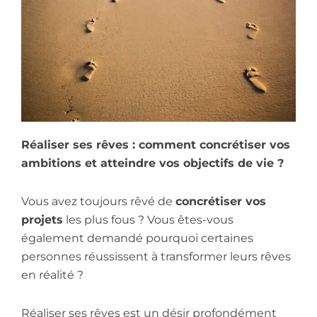
Réaliser ses rêves : comment concrétiser vos
ambitions et atteindre vos objectifs de vie ?
Vous avez toujours rêvé de
concrétiser vos
projets
les plus fous ? Vous êtes-vous
également demandé pourquoi certaines
personnes réussissent à transformer leurs rêves
en réalité ?
Réaliser ses rêves est un désir profondément