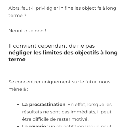
Alors, faut-il privilégier in fine les objectifs à long
terme ?
Nenni, que non !
Il convient cependant de ne pas
négliger les limites des objectifs à long
terme
Se concentrer uniquement sur le futur nous
mène à :
La procrastination
. En effet, lorsque les
résultats ne sont pas immédiats, il peut
être difficile de rester motivé.
La rêverie
: un objectif trop vague peut