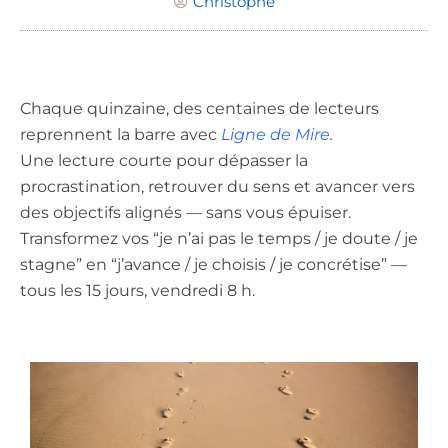
Christophe
Chaque quinzaine, des centaines de lecteurs
reprennent la barre avec
Ligne de Mire
.
Une lecture courte pour dépasser la
procrastination, retrouver du sens et avancer vers
des objectifs alignés — sans vous épuiser.
Transformez vos “je n’ai pas le temps / je doute / je
stagne” en “j’avance / je choisis / je concrétise” —
tous les 15 jours, vendredi 8 h.