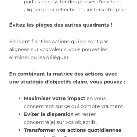
parfois nécessiter des phases d’inaction
alignée pour réfléchir et ajuster votre plan.
Évitez les pièges des autres quadrants !
En identifiant les actions qui ne sont pas
alignées sur vos valeurs, vous pouvez les
éliminer ou les déléguer.
En combinant la matrice des actions avec
une stratégie d’objectifs claire, vous pouvez :
Maximiser votre impact
en vous
concentrant sur ce qui compte vraiment.
Éviter la dispersion
et rester
concentré(e) sur vos objectifs.
Transformer vos actions quotidiennes