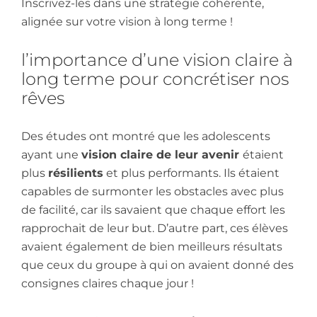
Inscrivez-les dans une stratégie cohérente,
alignée sur votre vision à long terme !
l’importance d’une vision claire à
long terme pour concrétiser nos
rêves
Des études ont montré que les adolescents
ayant une
vision claire de leur avenir
étaient
plus
résilients
et plus performants. Ils étaient
capables de surmonter les obstacles avec plus
de facilité, car ils savaient que chaque effort les
rapprochait de leur but. D’autre part, ces élèves
avaient également de bien meilleurs résultats
que ceux du groupe à qui on avaient donné des
consignes claires chaque jour !