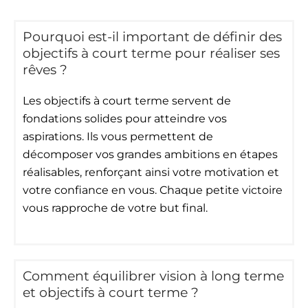
Pourquoi est-il important de définir des
objectifs à court terme pour réaliser ses
rêves ?
Les objectifs à court terme servent de
fondations solides pour atteindre vos
aspirations. Ils vous permettent de
décomposer vos grandes ambitions en étapes
réalisables, renforçant ainsi votre motivation et
votre confiance en vous. Chaque petite victoire
vous rapproche de votre but final.
Comment équilibrer vision à long terme
et objectifs à court terme ?