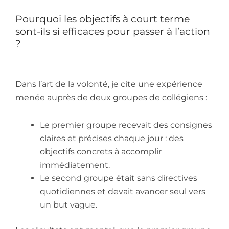
Pourquoi les objectifs à court terme
sont-ils si efficaces pour passer à l’action
?
Dans l’art de la volonté, je cite une expérience
menée auprès de deux groupes de collégiens :
Le premier groupe recevait des consignes
claires et précises chaque jour : des
objectifs concrets à accomplir
immédiatement.
Le second groupe était sans directives
quotidiennes et devait avancer seul vers
un but vague.