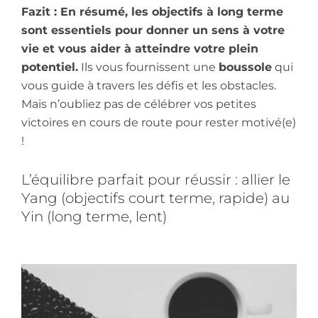
Fazit : En résumé, les objectifs à long terme
sont essentiels pour donner un sens à votre
vie et vous aider à atteindre votre plein
potentiel.
Ils vous fournissent une
boussole
qui
vous guide à travers les défis et les obstacles.
Mais n’oubliez pas de célébrer vos petites
victoires en cours de route pour rester motivé(e)
!
L’équilibre parfait pour réussir : allier le
Yang (objectifs court terme, rapide) au
Yin (long terme, lent)