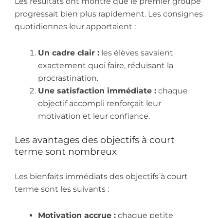
Les résultats ont montré que le premier groupe
progressait bien plus rapidement. Les consignes
quotidiennes leur apportaient :
Un cadre clair :
les élèves savaient
exactement quoi faire, réduisant la
procrastination.
Une satisfaction immédiate :
chaque
objectif accompli renforçait leur
motivation et leur confiance.
Les avantages des objectifs à court
terme sont nombreux
Les bienfaits immédiats des objectifs à court
terme sont les suivants :
Motivation accrue :
chaque petite