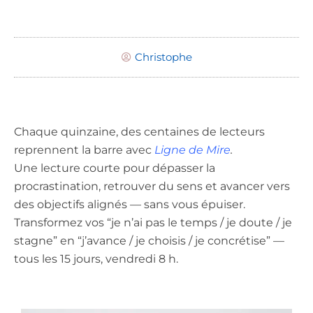
Christophe
Chaque quinzaine, des centaines de lecteurs
reprennent la barre avec
Ligne de Mire
.
Une lecture courte pour dépasser la
procrastination, retrouver du sens et avancer vers
des objectifs alignés — sans vous épuiser.
Transformez vos “je n’ai pas le temps / je doute / je
stagne” en “j’avance / je choisis / je concrétise” —
tous les 15 jours, vendredi 8 h.