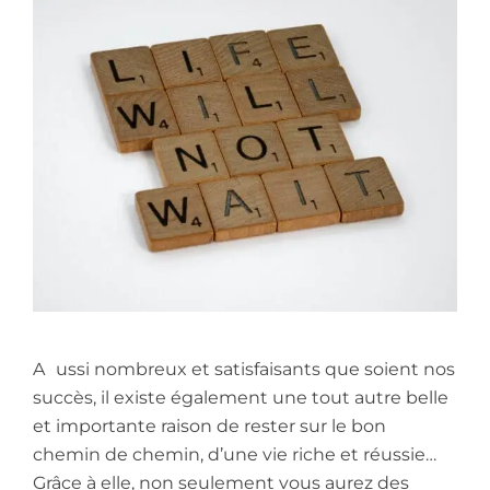
A
ussi nombreux et satisfaisants que soient nos
succès, il existe également une tout autre belle
et importante raison de rester sur le bon
chemin de chemin, d’une vie riche et réussie…
Grâce à elle, non seulement vous aurez des