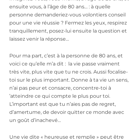
ensuite vous, à l’âge de 80 ans… : à quelle
personne demanderiez-vous volontiers conseil
pour une vie réussie ? Fermez les yeux, respirez
tranquillement, posez-lui ensuite la question et
laissez venir la réponse…
Pour ma part, c’est à la personne de 80 ans, et
voici ce qu’elle m’a dit : la vie passe vraiment
très vite, plus vite que tu ne crois. Aussi focalise-
toi sur le plus important. Donne à ta vie un sens,
n’ai pas peur et consacre, concentre-toi à
’atteindre ce qui compte le plus pour toi.
L’important est que tu n’aies pas de regret,
d’amertume, de devoir quitter ce monde avec
un goût d’inachevé…
Une vie dite « heureuse et remplie » peut être