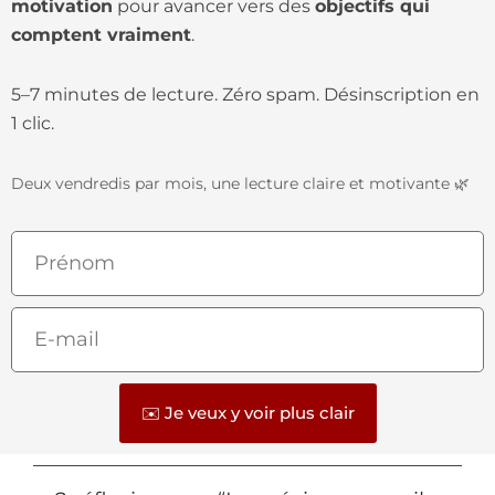
motivation
pour avancer vers des
objectifs qui
comptent vraiment
.
5–7 minutes de lecture. Zéro spam. Désinscription en
1 clic.
Deux vendredis par mois, une lecture claire et motivante 🌿
Prénom
E-
mail
✉️ Je veux y voir plus clair