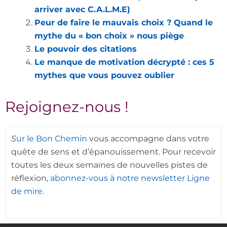
arriver avec C.A.L.M.E)
Peur de faire le mauvais choix ? Quand le
mythe du « bon choix » nous piège
Le pouvoir des citations
Le manque de motivation décrypté : ces 5
mythes que vous pouvez oublier
Rejoignez-nous !
S
ur le Bon Chemin
vous accompagne dans votre
quête de sens et d’épanouissement. Pour recevoir
toutes les deux semaines de nouvelles pistes de
réflexion,
abonnez-vous à notre newsletter Ligne
de mire.