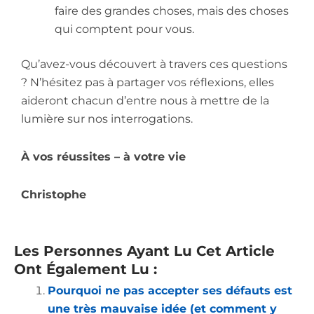
faire des grandes choses, mais des choses
qui comptent pour vous.
Qu’avez-vous découvert à travers ces questions
? N’hésitez pas à partager vos réflexions, elles
aideront chacun d’entre nous à mettre de la
lumière sur nos interrogations.
À vos réussites – à votre vie
Christophe
Les Personnes Ayant Lu Cet Article
Ont Également Lu :
Pourquoi ne pas accepter ses défauts est
une très mauvaise idée (et comment y