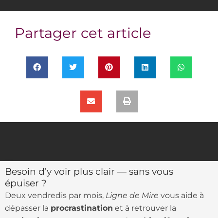
Partager cet article
Besoin d’y voir plus clair — sans vous
épuiser ?
Deux vendredis par mois,
Ligne de Mire
vous aide à
dépasser la
procrastination
et à retrouver la