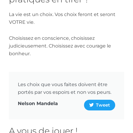
La vie est un choix. Vos choix feront et seront
VOTRE vie.
Choisissez en conscience, choisissez
judicieusement. Choisissez avec courage le
bonheur.
Les choix que vous faites doivent être
portés par vos espoirs et non vos peurs.
Nelson Mandela
Tweet
A vous de jouer !