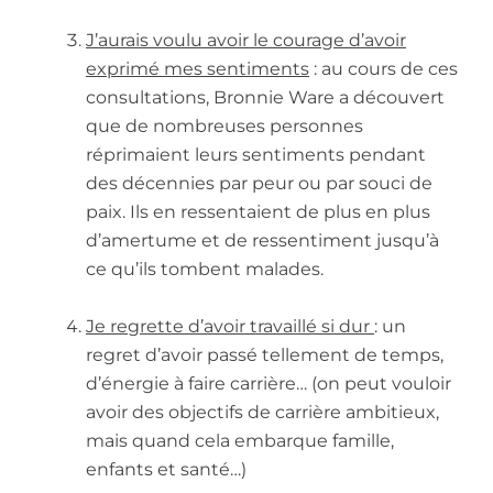
J’aurais voulu avoir le courage d’avoir
exprimé mes sentiments
:
au cours de ces
consultations, Bronnie Ware a découvert
que de nombreuses personnes
réprimaient leurs sentiments pendant
des décennies par peur ou par souci de
paix. Ils en ressentaient de plus en plus
d’amertume et de ressentiment jusqu’à
ce qu’ils tombent malades.
Je regrette d’avoir travaillé si dur
:
un
regret d’avoir passé tellement de temps,
d’énergie à faire carrière… (on peut vouloir
avoir des objectifs de carrière ambitieux,
mais quand cela embarque famille,
enfants et santé…)