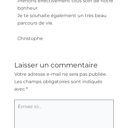
Prenons effectivement tous soin de notre
bonheur.
Je te souhaite également un très beau
parcours de vie.
Christophe
Laisser un commentaire
Votre adresse e-mail ne sera pas publiée.
Les champs obligatoires sont indiqués
avec
*
Écrivez
ici…