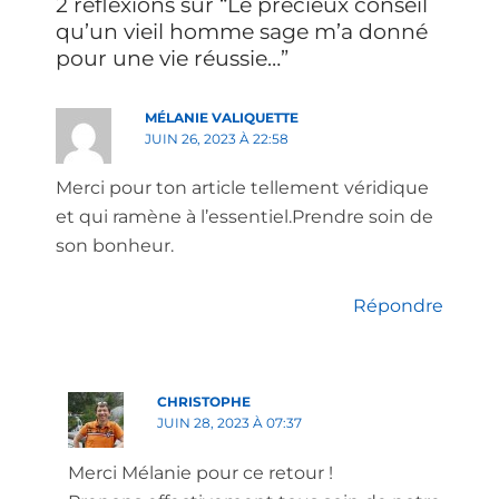
2 réflexions sur “Le précieux conseil
qu’un vieil homme sage m’a donné
pour une vie réussie…”
MÉLANIE VALIQUETTE
JUIN 26, 2023 À 22:58
Merci pour ton article tellement véridique
et qui ramène à l’essentiel.Prendre soin de
son bonheur.
Répondre
CHRISTOPHE
JUIN 28, 2023 À 07:37
Merci Mélanie pour ce retour !