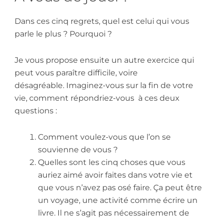
Dans ces cinq regrets, quel est celui qui vous
parle le plus ? Pourquoi ?
Je vous propose ensuite un autre exercice qui
peut vous paraître difficile, voire
désagréable.
Imaginez-vous sur la fin de votre
vie, comment répondriez-vous à ces deux
questions :
Comment voulez-vous que l’on se
souvienne de vous ?
Quelles sont les cinq choses que vous
auriez aimé avoir faites dans votre vie et
que vous n’avez pas osé faire. Ça peut être
un voyage, une activité comme écrire un
livre. Il ne s’agit pas nécessairement de