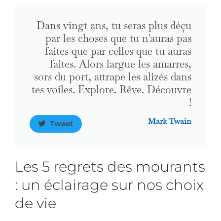
Dans vingt ans, tu seras plus déçu
par les choses que tu n'auras pas
faites que par celles que tu auras
faites. Alors largue les amarres,
sors du port, attrape les alizés dans
tes voiles. Explore. Rêve. Découvre
!
Mark Twain
Tweet
Les 5 regrets des mourants
: un éclairage sur nos choix
de vie