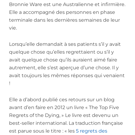
Bronnie Ware est une Australienne et infirmière.
Elle a accompagné des personnes en phase
terminale dans les dernières semaines de leur
vie.
Lorsqu’elle demandait à ses patients s’il y avait
quelque chose qu’elles regrettaient ou s’il y
avait quelque chose qu’ils auraient aimé faire
autrement, elle s’est aperçue d’une chose. Il y
avait toujours les mêmes réponses qui venaient
!
Elle a d’abord publié ces retours sur un blog
avant d’en faire en 2012 un livre « The Top Five
Regrets of the Dying, » Le livre est devenu un
best-seller international. La traduction française
est parue sous le titre : « les
5 regrets des