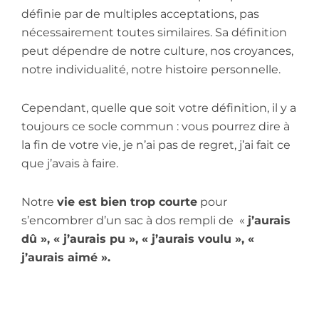
définie par de multiples acceptations, pas
nécessairement toutes similaires. Sa définition
peut dépendre de notre culture, nos croyances,
notre individualité, notre histoire personnelle.
Cependant, quelle que soit votre définition, il y a
toujours ce socle commun : vous pourrez dire à
la fin de votre vie, je n’ai pas de regret, j’ai fait ce
que j’avais à faire.
Notre
vie est bien trop courte
pour
s’encombrer d’un sac à dos rempli de «
j’aurais
dû », « j’aurais pu », « j’aurais voulu », «
j’aurais aimé ».