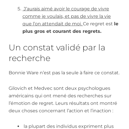
J’aurais aimé avoir le courage de vivre
comme je voulais, et pas de vivre la vie
que l’on attendait de moi.
Ce regret est
l
e
plus gros et courant des regrets.
Un constat validé par la
recherche
Bonnie Ware n’est pas la seule à faire ce constat.
Gilovich et Medvec sont deux psychologues
américains qui ont mené des recherches sur
l’émotion de regret. Leurs résultats ont montré
deux choses concernant l’action et l’inaction :
l
a plupart des individus expriment plus