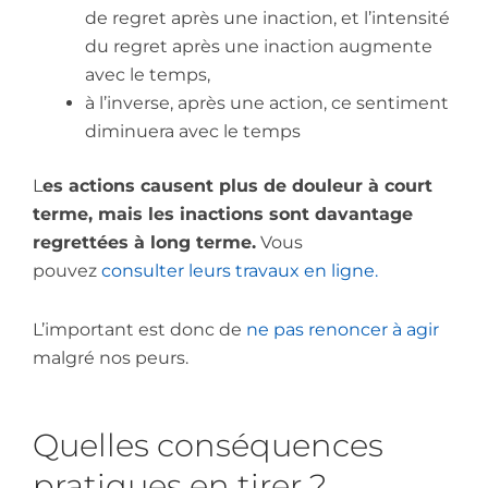
de regret après une inaction, et l’intensité
du regret après une inaction augmente
avec le temps,
à l’inverse, après une action, ce sentiment
diminuera avec le temps
L
es actions causent plus de douleur à court
terme, mais les inactions sont davantage
regrettées à long terme.
Vous
pouvez
consulter leurs travaux en ligne.
L’important est donc de
ne pas renoncer à agir
malgré nos peurs.
Quelles conséquences
pratiques en tirer ?