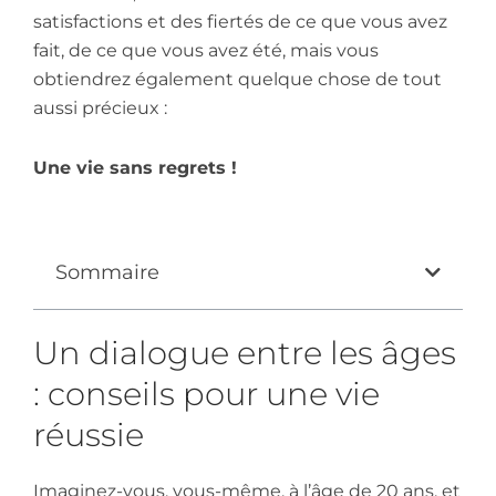
satisfactions et des fiertés de ce que vous avez
fait, de ce que vous avez été, mais vous
obtiendrez également quelque chose de tout
aussi précieux :
Une vie sans regrets !
Sommaire
Un dialogue entre les âges
: conseils pour une vie
réussie
Imaginez-vous, vous-même, à l’âge de 20 ans, et