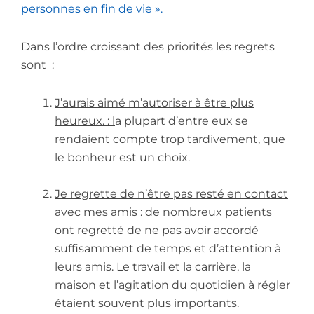
personnes en fin de vie ».
Dans l’ordre croissant des priorités les regrets
sont :
J’aurais aimé m’autoriser à être plus
heureux
. : l
a plupart d’entre eux se
rendaient compte trop tardivement, que
le bonheur est un choix.
Je regrette de n’être pas resté en contact
avec mes amis
: de nombreux patients
ont regretté de ne pas avoir accordé
suffisamment de temps et d’attention à
leurs amis. Le travail et la carrière, la
maison et l’agitation du quotidien à régler
étaient souvent plus importants.