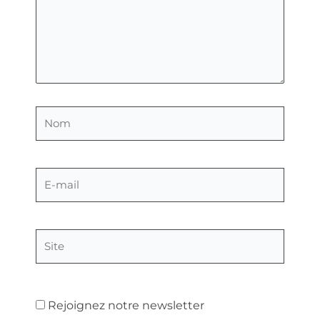
Nom
E-
mail
Site
Rejoignez notre newsletter