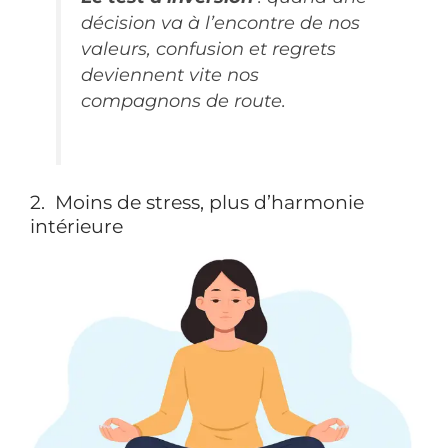
décision va à l’encontre de nos
valeurs, confusion et regrets
deviennent vite nos
compagnons de route.
2. Moins de stress, plus d’harmonie
intérieure