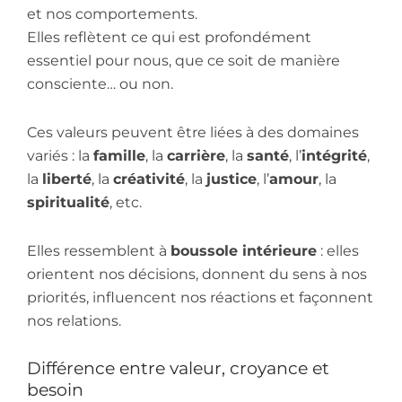
et nos comportements.
Elles reflètent ce qui est profondément
essentiel pour nous, que ce soit de manière
consciente… ou non.
Ces valeurs peuvent être liées à des domaines
variés : la
famille
, la
carrière
, la
santé
, l’
intégrité
,
la
liberté
, la
créativité
, la
justice
, l’
amour
, la
spiritualité
, etc.
Elles ressemblent à
boussole intérieure
: elles
orientent nos décisions, donnent du sens à nos
priorités, influencent nos réactions et façonnent
nos relations.
Différence entre valeur, croyance et
besoin