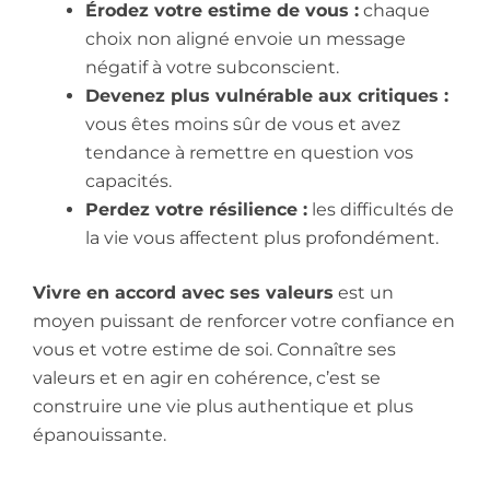
Érodez votre estime de vous :
chaque
choix non aligné envoie un message
négatif à votre subconscient.
Devenez plus vulnérable aux critiques :
vous êtes moins sûr de vous et avez
tendance à remettre en question vos
capacités.
Perdez votre résilience :
les difficultés de
la vie vous affectent plus profondément.
V
ivre en accord avec ses valeurs
est un
moyen puissant de renforcer votre confiance en
vous et votre estime de soi. Connaître ses
valeurs et en agir en cohérence, c’est se
construire une vie plus authentique et plus
épanouissante.