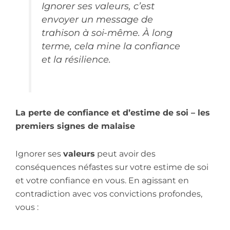
Ignorer ses valeurs, c’est
envoyer un message de
trahison à soi-même. À long
terme, cela mine la confiance
et la résilience.
La perte de confiance et d’estime de soi – les
premiers signes de malaise
Ignorer ses
valeurs
peut avoir des
conséquences néfastes sur votre estime de soi
et votre confiance en vous. En agissant en
contradiction avec vos convictions profondes,
vous :