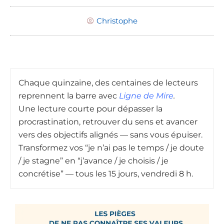
Christophe
Chaque quinzaine, des centaines de lecteurs
reprennent la barre avec
Ligne de Mire
.
Une lecture courte pour dépasser la
procrastination, retrouver du sens et avancer
vers des objectifs alignés — sans vous épuiser.
Transformez vos “je n’ai pas le temps / je doute
/ je stagne” en “j’avance / je choisis / je
concrétise” — tous les 15 jours, vendredi 8 h.