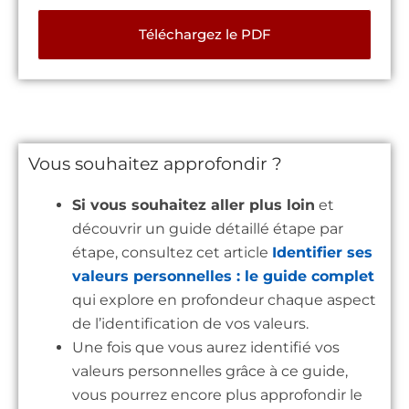
Téléchargez le PDF
Vous souhaitez approfondir ?
Si vous souhaitez aller plus loin
et
découvrir un guide détaillé étape par
étape, consultez cet article
Identifier ses
valeurs personnelles : le guide complet
qui explore en profondeur chaque aspect
de l’identification de vos valeurs.
Une fois que vous aurez identifié vos
valeurs personnelles grâce à ce guide,
vous pourrez encore plus approfondir le