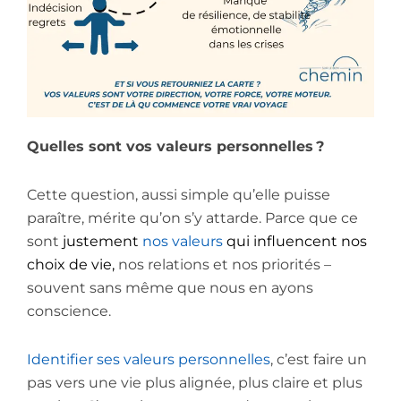
Quelles sont vos valeurs personnelles ?
Cette question, aussi simple qu’elle puisse
paraître, mérite qu’on s’y attarde. Parce que ce
sont
justement
nos valeurs
qui influencent nos
choix de vie,
nos relations et nos priorités –
souvent sans même que nous en ayons
conscience.
Identifier ses valeurs personnelles
, c’est faire un
pas vers une vie plus alignée, plus claire et plus