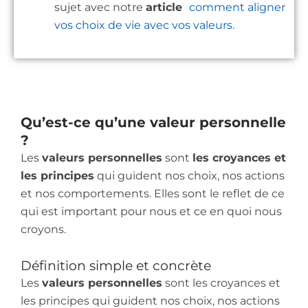
sujet avec notre
article
comment aligner
vos choix de vie avec vos valeurs.
Qu’est-ce qu’une valeur personnelle
?
Les
valeurs personnelles
sont
les croyances et
les principes
qui guident nos choix, nos actions
et nos comportements. Elles sont le reflet de ce
qui est important pour nous et ce en quoi nous
croyons.
Définition simple et concrète
Les
valeurs personnelles
sont les croyances et
les principes qui guident nos choix, nos actions