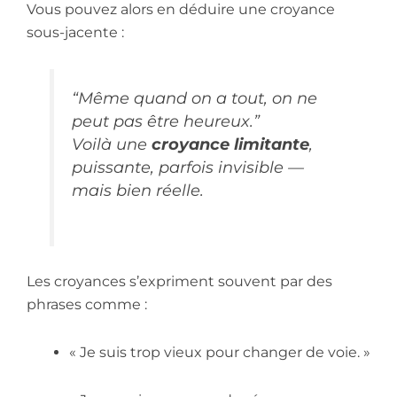
Vous pouvez alors en déduire une croyance
sous-jacente :
“Même quand on a tout, on ne
peut pas être heureux.”
Voilà une
croyance limitante
,
puissante, parfois invisible —
mais bien réelle.
Les croyances s’expriment souvent par des
phrases comme :
« Je suis trop vieux pour changer de voie. »