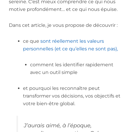
sereine. C’est mieux comprendre ce qui nous
motive profondément… et ce qui nous épuise.
Dans cet article, je vous propose de découvrir :
ce que
sont réellement les valeurs
personnelles (et ce qu’elles ne sont pas),
comment les identifier rapidement
avec un outil simple
et pourquoi les reconnaître peut
transformer vos décisions, vos objectifs et
votre bien-être global.
J’aurais aimé, à l’époque,