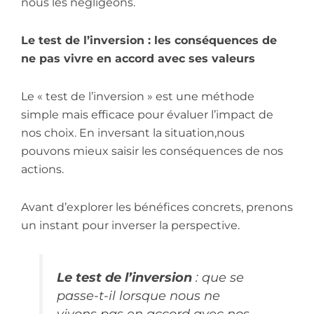
nous les négligeons.
Le test de l’inversion : les conséquences de
ne pas vivre en accord avec ses valeurs
Le « test de l’inversion » est une méthode
simple mais efficace pour évaluer l’impact de
nos choix. En inversant la situation,nous
pouvons mieux saisir les conséquences de nos
actions.
Avant d’explorer les bénéfices concrets, prenons
un instant pour inverser la perspective.
Le test de l’inversion
: que se
passe-t-il lorsque nous ne
vivons pas en accord avec nos