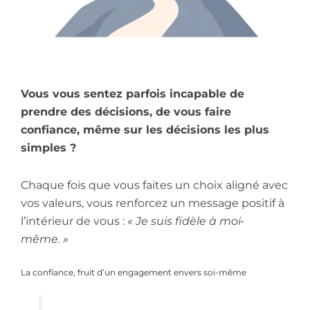
Vous vous sentez parfois incapable de
prendre des décisions, de vous faire
confiance, même sur les décisions les plus
simples ?
Chaque fois que vous faites un choix aligné avec
vos valeurs, vous renforcez un message positif à
l’intérieur de vous :
« Je suis fidèle à moi-
même. »
La confiance, fruit d’un engagement envers soi-même