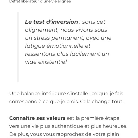
L’effet libérateur d’une vie alignée
Le test d’inversion
: sans cet
alignement, nous vivons sous
un stress permanent, avec une
fatigue émotionnelle et
ressentons plus facilement un
vide existentiel
Une balance intérieure s’installe : ce que je fais
correspond à ce que je crois. Cela change tout.
C
onnaître ses valeurs
est la première étape
vers une vie plus authentique et plus heureuse.
De plus, vous vous rapprochez de votre plein