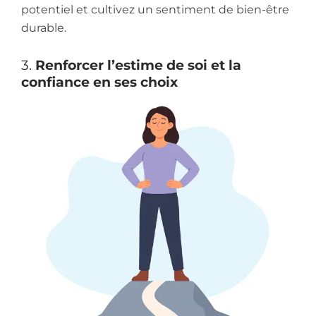
potentiel et cultivez un sentiment de bien-être
durable.
3.
Renforcer l’estime de soi et la
confiance en ses choix