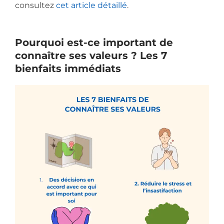
consultez
cet article détaillé
.
Pourquoi est-ce important de
connaître ses valeurs ? Les 7
bienfaits immédiats