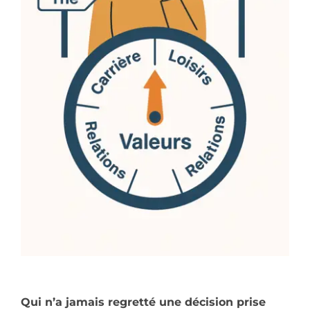
Qui n’a jamais regretté une décision prise