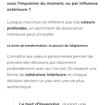
sous l’impulsion du moment, ou par influence
extérieure ?
Lorsque nos choix ne reflètent pas nos
valeurs
profondes
, un sentiment de dissonance
intérieure peut s’installer.
Le levier de transformation : le pouvoir de l’alignement
Connaître ses valeurs personnelles permet de
prendre des décisions qui résonnent
profondément avec qui l’on est. On ressent une
forme de
cohérence intérieure
, et chaque
décision devient un pas vers une vie plus
authentique.
Le test d’inversion
: quand une