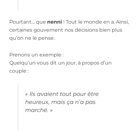
Pourtant… que
nenni
! Tout le monde en a. Ainsi,
certaines gouvernent nos décisions bien plus
qu’on ne le pense.
Prenons un exemple :
Quelqu’un vous dit un jour, à propos d’un
couple :
« Ils avaient tout pour être
heureux, mais ça n’a pas
marché. »