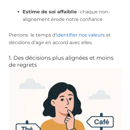
Estime de soi affaiblie
: chaque non-
alignement érode notre confiance
Prenons le temps d’
identifier nos valeurs
et
décidons d’agir en accord avec elles.
1. Des décisions plus alignées et moins
de regrets