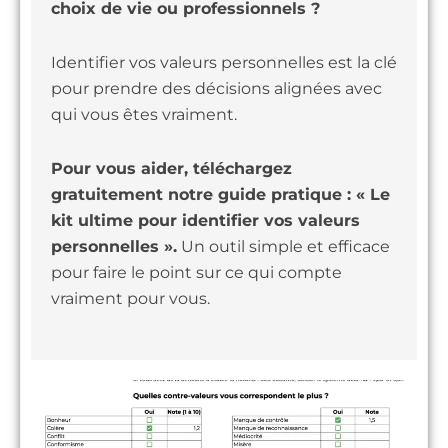
choix de vie ou professionnels ?
Identifier vos valeurs personnelles est la clé
pour prendre des décisions alignées avec
qui vous êtes vraiment.
Pour vous aider, téléchargez
gratuitement notre guide pratique : « Le
kit ultime pour identifier vos valeurs
personnelles ».
Un outil simple et efficace
pour faire le point sur ce qui compte
vraiment pour vous.