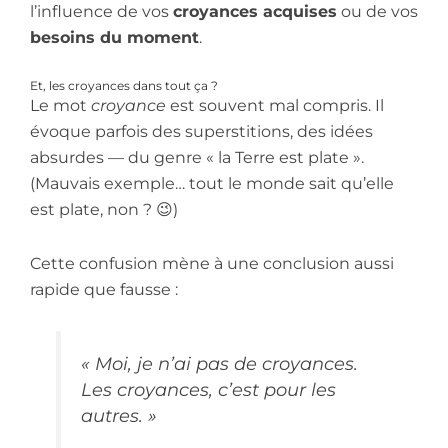
l’influence de vos
croyances acquises
ou de vos
besoins du moment
.
Et, les croyances dans tout ça ?
Le mot
croyance
est souvent mal compris. Il
évoque parfois des superstitions, des idées
absurdes — du genre « la Terre est plate ».
(Mauvais exemple… tout le monde sait qu’elle
est plate, non ? 😉)
Cette confusion mène à une conclusion aussi
rapide que fausse :
« Moi, je n’ai pas de croyances.
Les croyances, c’est pour les
autres. »