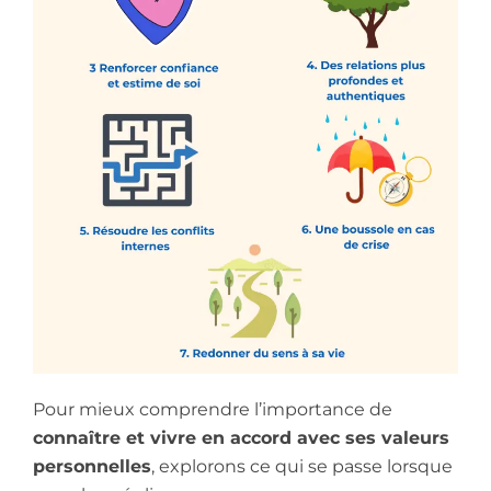
Pour mieux comprendre l’importance de
connaître et vivre en accord avec ses valeurs
personnelles
, explorons ce qui se passe lorsque