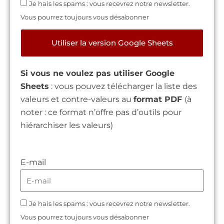
Je hais les spams : vous recevrez notre newsletter.
Vous pourrez toujours vous désabonner
Utiliser la version Google Sheets
Si vous ne voulez pas utiliser Google
Sheets
: vous pouvez télécharger la liste
des
valeurs et contre-valeurs au
format PDF
(à
noter : ce format n’offre pas d’outils pour
hiérarchiser les valeurs)
E-mail
Je hais les spams : vous recevrez notre newsletter.
Vous pourrez toujours vous désabonner