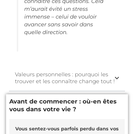
connaître ces questions. Cela
m’aurait évité un stress
immense – celui de vouloir
avancer sans savoir dans
quelle direction.
Valeurs personnelles : pourquoi les
trouver et les connaître change tout !
Avant de commencer : où-en êtes
vous dans votre vie ?
Vous sentez-vous parfois perdu dans vos