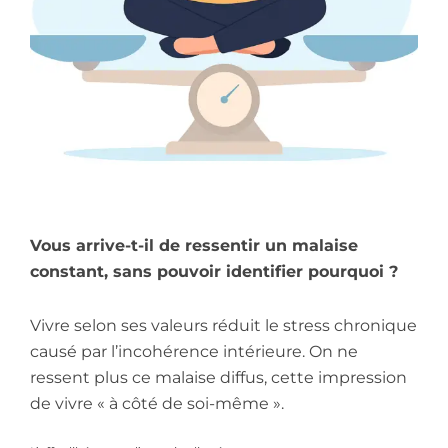
Vous arrive-t-il de ressentir un malaise
constant, sans pouvoir identifier pourquoi ?
Vivre selon ses valeurs réduit le stress chronique
causé par l’incohérence intérieure. On ne
ressent plus ce malaise diffus, cette impression
de vivre « à côté de soi-même ».