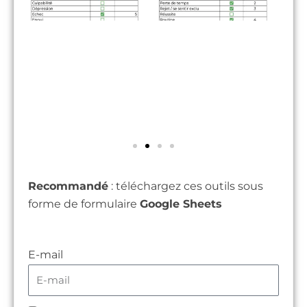
Recommandé
: téléchargez ces outils sous
forme de formulaire
Google Sheets
E-mail