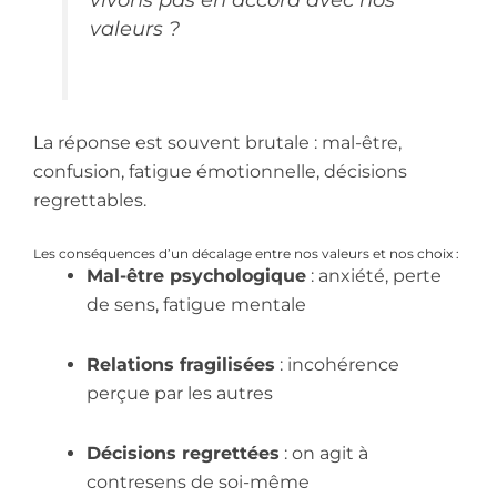
valeurs ?
La réponse est souvent brutale : mal-être,
confusion, fatigue émotionnelle, décisions
regrettables.
Les conséquences d’un décalage entre nos valeurs et nos choix :
Mal-être psychologique
: anxiété, perte
de sens, fatigue mentale
Relations fragilisées
: incohérence
perçue par les autres
Décisions regrettées
: on agit à
contresens de soi-même