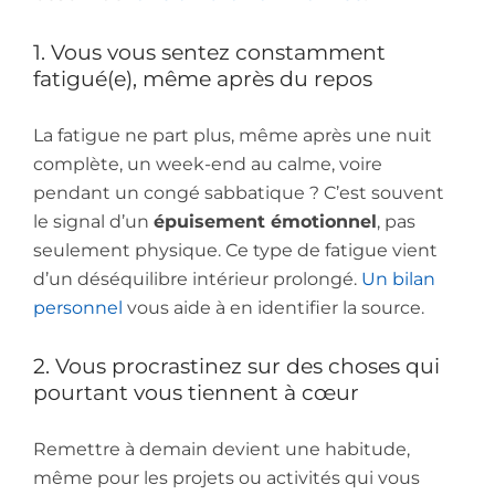
1. Vous vous sentez constamment
fatigué(e), même après du repos
La fatigue ne part plus, même après une nuit
complète, un week-end au calme, voire
pendant un congé sabbatique ? C’est souvent
le signal d’un
épuisement émotionnel
, pas
seulement physique. Ce type de fatigue vient
d’un déséquilibre intérieur prolongé.
Un bilan
personnel
vous aide à en identifier la source.
2. Vous procrastinez sur des choses qui
pourtant vous tiennent à cœur
Remettre à demain devient une habitude,
même pour les projets ou activités qui vous