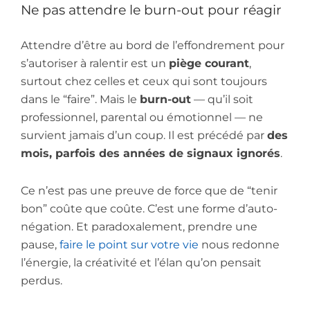
Ne pas attendre le burn-out pour réagir
Attendre d’être au bord de l’effondrement pour
s’autoriser à ralentir est un
piège courant
,
surtout chez celles et ceux qui sont toujours
dans le “faire”. Mais le
burn-out
— qu’il soit
professionnel, parental ou émotionnel — ne
survient jamais d’un coup. Il est précédé par
des
mois, parfois des années de signaux ignorés
.
Ce n’est pas une preuve de force que de “tenir
bon” coûte que coûte. C’est une forme d’auto-
négation. Et paradoxalement, prendre une
pause,
faire le point sur votre vie
nous redonne
l’énergie, la créativité et l’élan qu’on pensait
perdus.