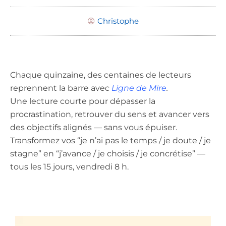
Christophe
Chaque quinzaine, des centaines de lecteurs
reprennent la barre avec
Ligne de Mire
.
Une lecture courte pour dépasser la
procrastination, retrouver du sens et avancer vers
des objectifs alignés — sans vous épuiser.
Transformez vos “je n’ai pas le temps / je doute / je
stagne” en “j’avance / je choisis / je concrétise” —
tous les 15 jours, vendredi 8 h.