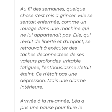
Au fil des semaines, quelque
chose s’est mis à grincer. Elle se
sentait enfermée, comme un
rouage dans une machine qui
ne lui appartenait pas. Elle, qui
rêvait de liberté et d’impact, se
retrouvait à exécuter des
tâches déconnectées de ses
valeurs profondes. Irritable,
fatiguée, l’enthousiasme s’était
éteint. Ce n’était pas une
dépression. Mais une alarme
intérieure.
Arrivée à la mi-année, Léa a
pris une pause pour faire le