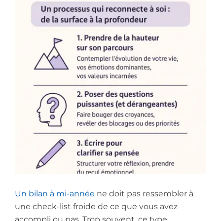
Un bilan à mi-année
ne doit pas ressembler à
une check-list froide de ce que vous avez
accompli ou pas. Trop souvent, ce type