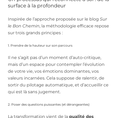
surface à la profondeur
Inspirée de l’approche proposée sur le blog
Sur
le Bon Chemin
, la méthodologie efficace repose
sur trois grands principes :
1. Prendre de la hauteur sur son parcours
Il ne s’agit pas d’un moment d’auto-critique,
mais d’un espace pour contempler l’évolution
de votre vie, vos émotions dominantes, vos
valeurs incarnées. Cela suppose de ralentir, de
sortir du pilotage automatique, et d’accueillir ce
qui est là sans jugement.
2. Poser des questions puissantes (et dérangeantes)
La transformation vient de la
qualité des