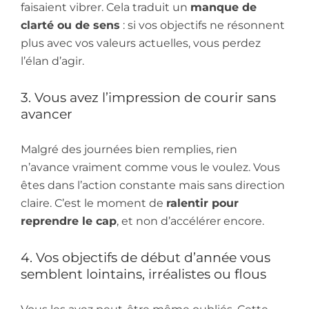
faisaient vibrer. Cela traduit un
manque de
clarté ou de sens
: si vos objectifs ne résonnent
plus avec vos valeurs actuelles, vous perdez
l’élan d’agir.
3. Vous avez l’impression de courir sans
avancer
Malgré des journées bien remplies, rien
n’avance vraiment comme vous le voulez. Vous
êtes dans l’action constante mais sans direction
claire. C’est le moment de
ralentir pour
reprendre le cap
, et non d’accélérer encore.
4. Vos objectifs de début d’année vous
semblent lointains, irréalistes ou flous