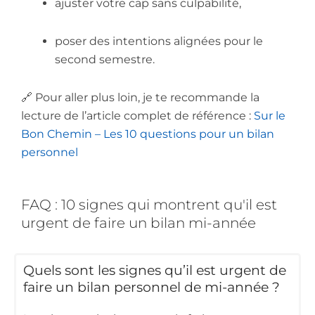
ajuster votre cap sans culpabilité,
poser des intentions alignées pour le
second semestre.
🔗 Pour aller plus loin, je te recommande la
lecture de l’article complet de référence :
Sur le
Bon Chemin – Les 10 questions pour un bilan
personnel
FAQ : 10 signes qui montrent qu'il est
urgent de faire un bilan mi-année
Quels sont les signes qu’il est urgent de
faire un bilan personnel de mi-année ?