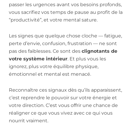
passer les urgences avant vos besoins profonds,
vous sacrifiez vos temps de pause au profit de la
“productivité”, et votre mental sature.
Les signes que quelque chose cloche — fatigue,
perte d’envie, confusion, frustration — ne sont
pas des faiblesses. Ce sont des
clignotants de
votre système intérieur
. Et plus vous les
ignorez, plus votre équilibre physique,
émotionnel et mental est menacé.
Reconnaître ces signaux dès qu’ils apparaissent,
c’est reprendre le pouvoir sur votre énergie et
votre direction. C’est vous offrir une chance de
réaligner ce que vous vivez avec ce qui vous
nourrit vraiment.