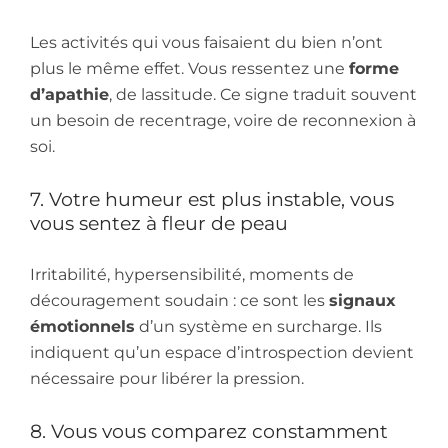
Les activités qui vous faisaient du bien n’ont
plus le même effet. Vous ressentez une
forme
d’apathie
, de lassitude. Ce signe traduit souvent
un besoin de recentrage, voire de reconnexion à
soi.
7. Votre humeur est plus instable, vous
vous sentez à fleur de peau
Irritabilité, hypersensibilité, moments de
découragement soudain : ce sont les
signaux
émotionnels
d’un système en surcharge. Ils
indiquent qu’un espace d’introspection devient
nécessaire pour libérer la pression.
8. Vous vous comparez constamment