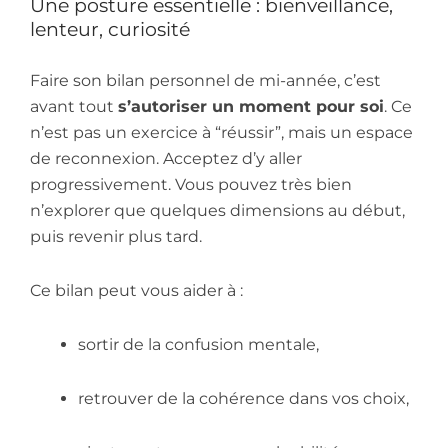
Une posture essentielle : bienveillance,
lenteur, curiosité
Faire son bilan personnel de mi-année, c’est
avant tout
s’autoriser un moment pour soi
. Ce
n’est pas un exercice à “réussir”, mais un espace
de reconnexion. Acceptez d’y aller
progressivement. Vous pouvez très bien
n’explorer que quelques dimensions au début,
puis revenir plus tard.
Ce bilan peut vous aider à :
sortir de la confusion mentale,
retrouver de la cohérence dans vos choix,