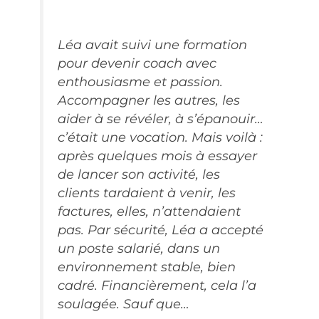
Léa avait suivi une formation
pour devenir coach avec
enthousiasme et passion.
Accompagner les autres, les
aider à se révéler, à s’épanouir…
c’était une vocation. Mais voilà :
après quelques mois à essayer
de lancer son activité, les
clients tardaient à venir, les
factures, elles, n’attendaient
pas. Par sécurité, Léa a accepté
un poste salarié, dans un
environnement stable, bien
cadré. Financièrement, cela l’a
soulagée. Sauf que…