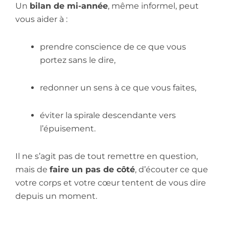
Un
bilan de mi-année
, même informel, peut
vous aider à :
prendre conscience de ce que vous
portez sans le dire,
redonner un sens à ce que vous faites,
éviter la spirale descendante vers
l’épuisement.
Il ne s’agit pas de tout remettre en question,
mais de
faire un pas de côté
, d’écouter ce que
votre corps et votre cœur tentent de vous dire
depuis un moment.