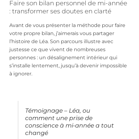
Faire son bilan personnel de mi-année
: transformer ses doutes en clarté
Avant de vous présenter la méthode pour faire
votre propre bilan, j’aimerais vous partager
l’histoire de Léa. Son parcours illustre avec
justesse ce que vivent de nombreuses
personnes : un désalignement intérieur qui
s’installe lentement, jusqu’à devenir impossible
à ignorer.
Témoignage – Léa, ou
comment une prise de
conscience à mi-année a tout
changé