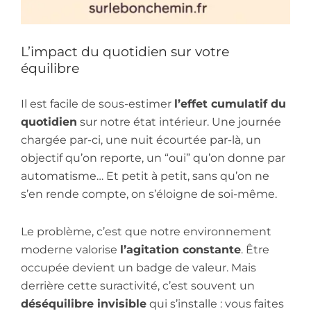
L’impact du quotidien sur votre
équilibre
Il est facile de sous-estimer
l’effet cumulatif du
quotidien
sur notre état intérieur. Une journée
chargée par-ci, une nuit écourtée par-là, un
objectif qu’on reporte, un “oui” qu’on donne par
automatisme… Et petit à petit, sans qu’on ne
s’en rende compte, on s’éloigne de soi-même.
Le problème, c’est que notre environnement
moderne valorise
l’agitation constante
. Être
occupée devient un badge de valeur. Mais
derrière cette suractivité, c’est souvent un
déséquilibre invisible
qui s’installe : vous faites