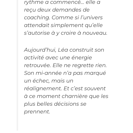
rythme a commencé… elle a
reçu deux demandes de
coaching. Comme si l’univers
attendait simplement qu’elle
s’autorise à y croire à nouveau.
Aujourd’hui, Léa construit son
activité avec une énergie
retrouvée. Elle ne regrette rien.
Son mi-année n’a pas marqué
un échec, mais un
réalignement. Et c’est souvent
à ce moment charnière que les
plus belles décisions se
prennent.