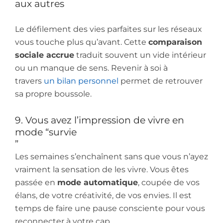
aux autres
Le défilement des vies parfaites sur les réseaux
vous touche plus qu’avant. Cette
comparaison
sociale accrue
traduit souvent un vide intérieur
ou un manque de sens. Revenir à soi à
travers
un bilan personnel
permet de retrouver
sa propre boussole.
9. Vous avez l’impression de vivre en
mode “survie
”
Les semaines s’enchaînent sans que vous n’ayez
vraiment la sensation de les vivre. Vous êtes
passée en
mode automatique
, coupée de vos
élans, de votre créativité, de vos envies. Il est
temps de faire une pause consciente pour vous
reconnecter à votre cap.