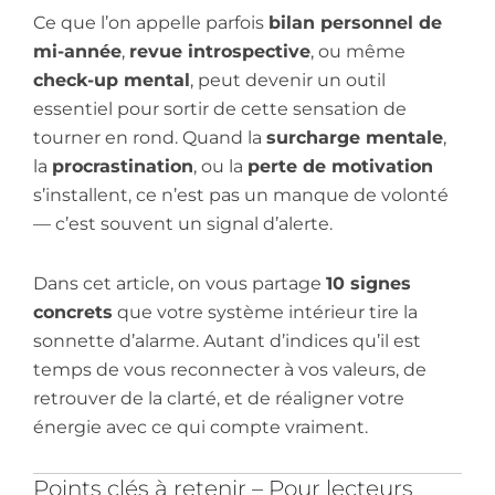
Ce que l’on appelle parfois
bilan personnel de
mi-année
,
revue introspective
, ou même
check-up mental
, peut devenir un outil
essentiel pour sortir de cette sensation de
tourner en rond. Quand la
surcharge mentale
,
la
procrastination
, ou la
perte de motivation
s’installent, ce n’est pas un manque de volonté
— c’est souvent un signal d’alerte.
Dans cet article, on vous partage
10 signes
concrets
que votre système intérieur tire la
sonnette d’alarme. Autant d’indices qu’il est
temps de vous reconnecter à vos valeurs, de
retrouver de la clarté, et de réaligner votre
énergie avec ce qui compte vraiment.
Points clés à retenir – Pour lecteurs