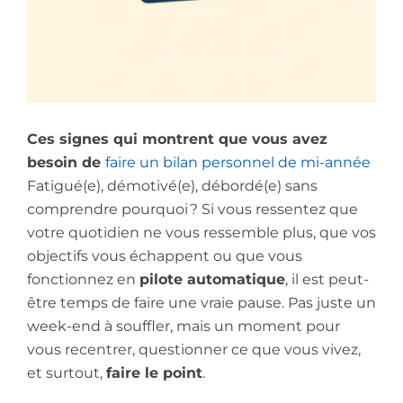
Ces signes qui montrent que vous avez
besoin de
faire un bilan personnel de mi-année
Fatigué(e), démotivé(e), débordé(e) sans
comprendre pourquoi ? Si vous ressentez que
votre quotidien ne vous ressemble plus, que vos
objectifs vous échappent ou que vous
fonctionnez en
pilote automatique
, il est peut-
être temps de faire une vraie pause. Pas juste un
week-end à souffler, mais un moment pour
vous recentrer, questionner ce que vous vivez,
et surtout,
faire le point
.