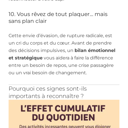
10. Vous rêvez de tout plaquer… mais
sans plan clair
Cette envie d’évasion, de rupture radicale, est
un cri du corps et du cœur. Avant de prendre
des décisions impulsives, un
bilan émotionnel
et stratégique
vous aidera à faire la différence
entre un besoin de repos, une crise passagère
ou un vrai besoin de changement.
Pourquoi ces signes sont-ils
importants à reconnaître ?