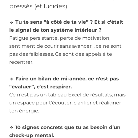
pressés (et lucides)
🔹
Tu te sens “à côté de ta vie” ? Et si c’était
le signal de ton système intérieur ?
Fatigue persistante, perte de motivation,
sentiment de courir sans avancer… ce ne sont
pas des faiblesses. Ce sont des appels à te
recentrer.
🔹
Faire un bilan de mi-année, ce n’est pas
“évaluer”, c’est respirer.
Ce n’est pas un tableau Excel de résultats, mais
un espace pour t’écouter, clarifier et réaligner
ton énergie.
🔹
10 signes concrets que tu as besoin d’un
check-up mental.