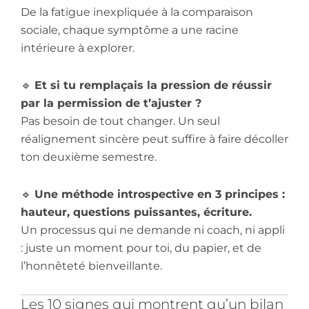
De la fatigue inexpliquée à la comparaison
sociale, chaque symptôme a une racine
intérieure à explorer.
🔹
Et si tu remplaçais la pression de réussir
par la permission de t’ajuster ?
Pas besoin de tout changer. Un seul
réalignement sincère peut suffire à faire décoller
ton deuxième semestre.
🔹
Une méthode introspective en 3 principes :
hauteur, questions puissantes, écriture.
Un processus qui ne demande ni coach, ni appli
: juste un moment pour toi, du papier, et de
l’honnêteté bienveillante.
Les 10 signes qui montrent qu’un bilan