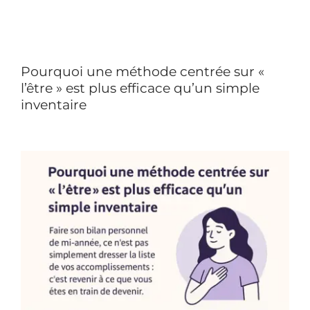
Pourquoi une méthode centrée sur «
l’être » est plus efficace qu’un simple
inventaire