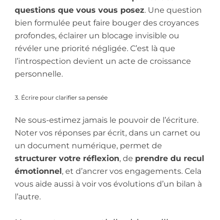
questions que vous vous posez
. Une question
bien formulée peut faire bouger des croyances
profondes, éclairer un blocage invisible ou
révéler une priorité négligée. C’est là que
l’introspection devient un acte de croissance
personnelle.
3. Écrire pour clarifier sa pensée
Ne sous-estimez jamais le pouvoir de l’écriture.
Noter vos réponses par écrit, dans un carnet ou
un document numérique, permet de
structurer votre réflexion
, de
prendre du recul
émotionnel
, et d’ancrer vos engagements. Cela
vous aide aussi à voir vos évolutions d’un bilan à
l’autre.