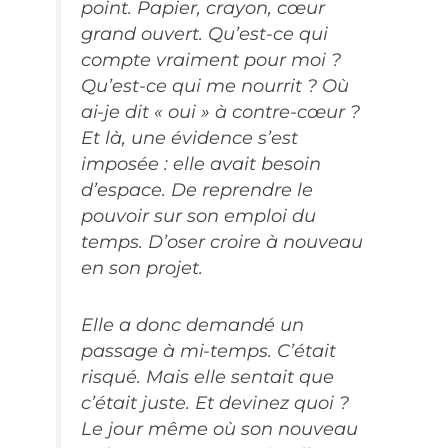
point. Papier, crayon, cœur
grand ouvert. Qu’est-ce qui
compte vraiment pour moi ?
Qu’est-ce qui me nourrit ? Où
ai-je dit « oui » à contre-cœur ?
Et là, une évidence s’est
imposée : elle avait besoin
d’espace. De reprendre le
pouvoir sur son emploi du
temps. D’oser croire à nouveau
en son projet.
Elle a donc demandé un
passage à mi-temps. C’était
risqué. Mais elle sentait que
c’était juste. Et devinez quoi ?
Le jour même où son nouveau