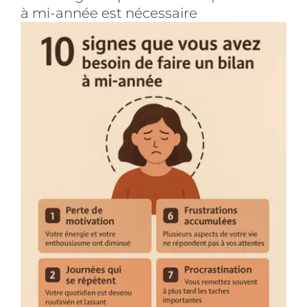
à mi-année est nécessaire