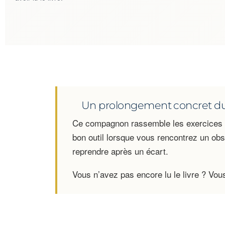
Un prolongement concret du 
Ce compagnon rassemble les exercices
bon outil lorsque vous rencontrez un obs
reprendre après un écart.
Vous n’avez pas encore lu le livre ? Vou