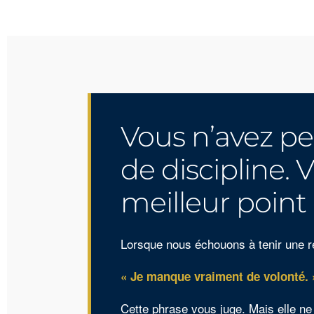
Vous n’avez pe
de discipline.
meilleur point 
Lorsque nous échouons à tenir une ré
« Je manque vraiment de volonté. 
Cette phrase vous juge. Mais elle ne