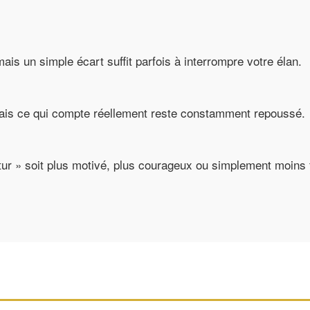
s un simple écart suffit parfois à interrompre votre élan.
ais ce qui compte réellement reste constamment repoussé.
ur » soit plus motivé, plus courageux ou simplement moins 