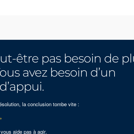
ut-être pas besoin de pl
 Vous avez besoin d’un
d’appui.
solution, la conclusion tombe vite :
»
 vous aide pas à agir.