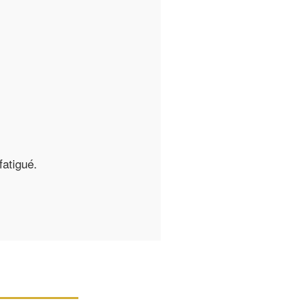
fatigué.