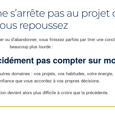
 s’arrête pas au projet
ous repoussez
 ou d’abandonner, vous finissez parfois par tirer une conc
beaucoup plus lourde :
cidément pas compter sur mo
autres domaines : vos projets, vos habitudes, votre énergie, 
onfiance que vous accordez à vos propres décisions.
on devient alors plus difficile à croire que la précédente.