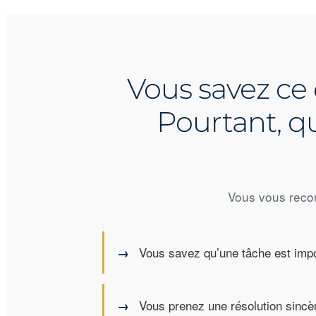
Vous savez ce
Pourtant, q
Vous vous recon
Vous savez qu’une tâche est impo
Vous prenez une résolution sincè