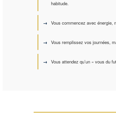
habitude.
Vous commencez avec énergie, mai
Vous remplissez vos journées, m
Vous attendez qu’un « vous du fut